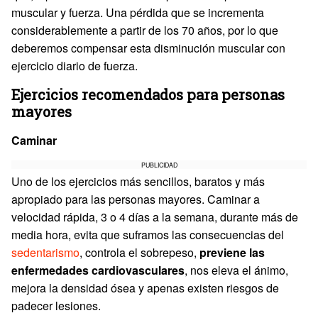
muscular y fuerza. Una pérdida que se incrementa
considerablemente a partir de los 70 años, por lo que
deberemos compensar esta disminución muscular con
ejercicio diario de fuerza.
Ejercicios recomendados para personas
mayores
Caminar
PUBLICIDAD
Uno de los ejercicios más sencillos, baratos y más
apropiado para las personas mayores. Caminar a
velocidad rápida, 3 o 4 días a la semana, durante más de
media hora, evita que suframos las consecuencias del
sedentarismo
, controla el sobrepeso,
previene las
enfermedades cardiovasculares
, nos eleva el ánimo,
mejora la densidad ósea y apenas existen riesgos de
padecer lesiones.