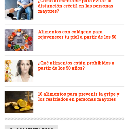
¿Cómo alimentarse para evitar la
disfunción eréctil en las personas
mayores?
Alimentos con colágeno para
rejuvenecer tu piel a partir de los 50
¿Qué alimentos están prohibidos a
partir de los 50 años?
10 alimentos para prevenir la gripe y
los resfriados en personas mayores