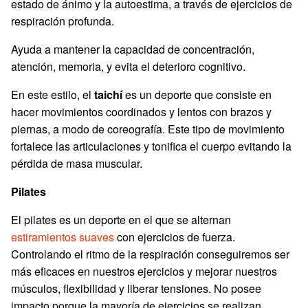
estado de ánimo y la autoestima, a través de ejercicios de
respiración profunda.
Ayuda a mantener la capacidad de concentración,
atención, memoria, y evita el deterioro cognitivo.
En este estilo, el
taichí
es un deporte que consiste en
hacer movimientos coordinados y lentos con brazos y
piernas, a modo de coreografía. Este tipo de movimiento
fortalece las articulaciones y tonifica el cuerpo evitando la
pérdida de masa muscular.
Pilates
El pilates es un deporte en el que se alternan
estiramientos suaves
con ejercicios de fuerza.
Controlando el ritmo de la respiración conseguiremos ser
más eficaces en nuestros ejercicios y mejorar nuestros
músculos, flexibilidad y liberar tensiones. No posee
impacto porque la mayoría de ejercicios se realizan