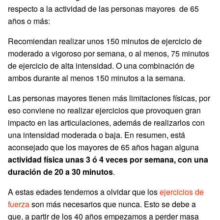
respecto a la actividad de las personas mayores de 65
años o más:
Recomiendan realizar unos 150 minutos de ejercicio de
moderado a vigoroso por semana, o al menos, 75 minutos
de ejercicio de alta intensidad. O una combinación de
ambos durante al menos 150 minutos a la semana.
Las personas mayores tienen más limitaciones físicas, por
eso conviene no realizar ejercicios que provoquen gran
impacto en las articulaciones, además de realizarlos con
una intensidad moderada o baja. En resumen, está
aconsejado que los mayores de 65 años hagan alguna
actividad física unas 3 ó 4 veces por semana, con una
duración de 20 a 30 minutos
.
A estas edades tendemos a olvidar que los
ejercicios de
fuerza
son más necesarios que nunca. Esto se debe a
que, a partir de los 40 años empezamos a perder masa