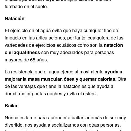
tumbado en el suelo.
Natación
El ejercicio en el agua evita que haya cualquier tipo de
impacto en las articulaciones, por tanto, cualquiera de las
variedades de ejercicios acuáticos como son la
natación
o el aquafitness
son muy adecuados para personas
mayores de 65 años.
La resistencia que el agua ejerce al movimiento
ayuda a
mejorar la masa muscular, ósea y quemar calorías
. Otra
de las ventajas que tiene la natación es que ayuda a
dormir mejor por las noches y evita el estrés.
Bailar
Nunca es tarde para aprender a bailar, además de ser muy
divertido, nos ayuda a socializarnos con otras personas.