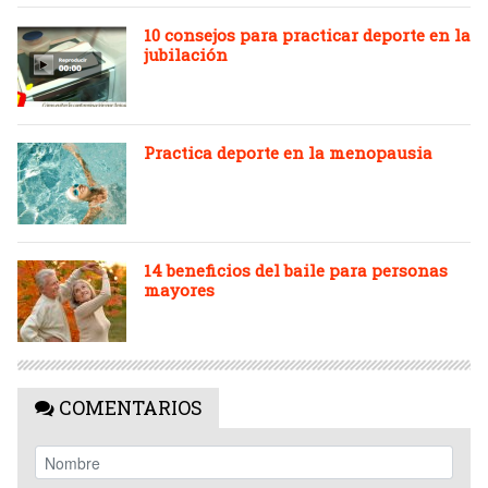
10 consejos para practicar deporte en la
jubilación
Practica deporte en la menopausia
14 beneficios del baile para personas
mayores
COMENTARIOS