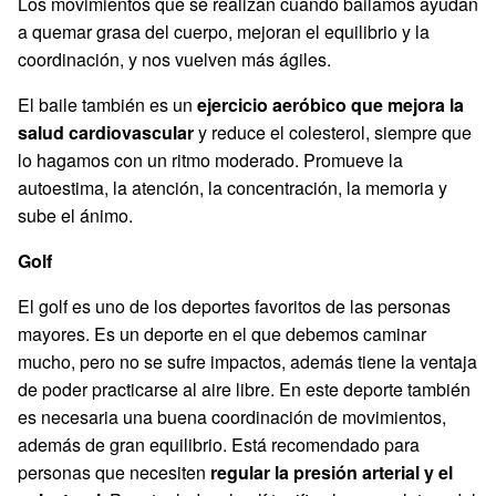
Los movimientos que se realizan cuando bailamos ayudan
a quemar grasa del cuerpo, mejoran el equilibrio y la
coordinación, y nos vuelven más ágiles.
El baile también es un
ejercicio aeróbico que mejora la
salud cardiovascular
y reduce el colesterol, siempre que
lo hagamos con un ritmo moderado. Promueve la
autoestima, la atención, la concentración, la memoria y
sube el ánimo.
Golf
El golf es uno de los deportes favoritos de las personas
mayores. Es un deporte en el que debemos caminar
mucho, pero no se sufre impactos, además tiene la ventaja
de poder practicarse al aire libre. En este deporte también
es necesaria una buena coordinación de movimientos,
además de gran equilibrio. Está recomendado para
personas que necesiten
regular la presión arterial y el