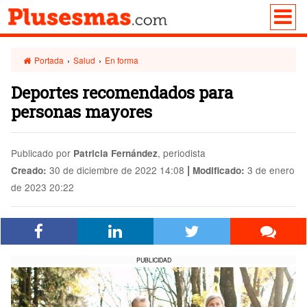
Portada
›
Salud
›
En forma
Deportes recomendados para
personas mayores
Publicado por
, periodista
Patricia Fernández
|
30 de diciembre de 2022 14:08
3 de enero
Creado:
Modificado:
de 2023 20:22
PUBLICIDAD