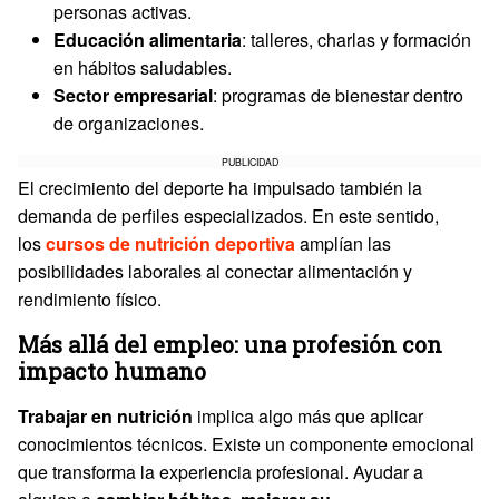
personas activas.
Educación alimentaria
: talleres, charlas y formación
en hábitos saludables.
Sector empresarial
: programas de bienestar dentro
de organizaciones.
PUBLICIDAD
El crecimiento del deporte ha impulsado también la
demanda de perfiles especializados. En este sentido,
los
cursos de nutrición deportiva
amplían las
posibilidades laborales al conectar alimentación y
rendimiento físico.
Más allá del empleo: una profesión con
impacto humano
Trabajar en nutrición
implica algo más que aplicar
conocimientos técnicos. Existe un componente emocional
que transforma la experiencia profesional. Ayudar a