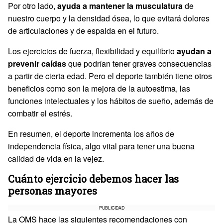
Por otro lado,
ayuda a mantener la musculatura
de
nuestro cuerpo y la densidad ósea, lo que evitará dolores
de articulaciones y de espalda en el futuro.
Los ejercicios de fuerza, flexibilidad y equilibrio
ayudan a
prevenir caídas
que podrían tener graves consecuencias
a partir de cierta edad. Pero el deporte también tiene otros
beneficios como son la mejora de la autoestima, las
funciones intelectuales y los hábitos de sueño, además de
combatir el estrés.
En resumen, el deporte incrementa los años de
independencia física, algo vital para tener una buena
calidad de vida en la vejez.
Cuánto ejercicio debemos hacer las
personas mayores
PUBLICIDAD
La OMS hace las siguientes recomendaciones con