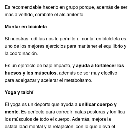
Es recomendable hacerlo en grupo porque, además de ser
más divertido, combate el aislamiento.
Montar en bicicleta
Si nuestras rodillas nos lo permiten, montar en bicicleta es
uno de los mejores ejercicios para mantener el equilibrio y
la coordinación.
Es un ejercicio de bajo impacto, y
ayuda a fortalecer los
huesos y los músculos
, además de ser muy efectivo
para adelgazar y acelerar el metabolismo.
Yoga y taichí
El yoga es un deporte que ayuda a
unificar cuerpo y
mente
. Es perfecto para corregir malas posturas y tonifica
los músculos de todo el cuerpo. Además, mejora la
estabilidad mental y la relajación, con lo que eleva el