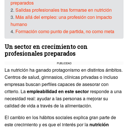
preparados
2.
Salidas profesionales tras formarse en nutrición
3.
Más allá del empleo: una profesión con impacto
humano
4.
Formación como punto de partida, no como meta
Un sector en crecimiento con
profesionales preparados
PUBLICIDAD
La nutrición ha ganado protagonismo en distintos ámbitos.
Centros de salud, gimnasios, clínicas privadas o incluso
empresas buscan perfiles capaces de asesorar con
criterio. La
empleabilidad en este sector
responde a una
necesidad real: ayudar a las personas a mejorar su
calidad de vida a través de la alimentación.
El cambio en los hábitos sociales explica gran parte de
este crecimiento y es que el interés por la
nutrición