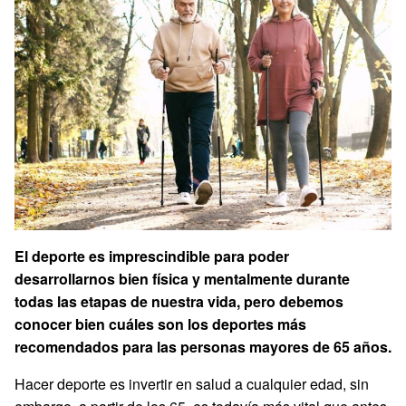
El deporte es imprescindible para poder
desarrollarnos bien física y mentalmente durante
todas las etapas de nuestra vida, pero debemos
conocer bien cuáles son los deportes más
recomendados para las personas mayores de 65 años.
Hacer deporte es invertir en salud a cualquier edad, sin