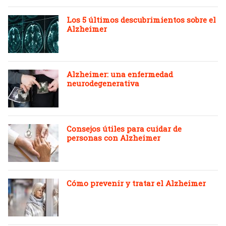
Los 5 últimos descubrimientos sobre el
Alzheimer
Alzheimer: una enfermedad
neurodegenerativa
Consejos útiles para cuidar de
personas con Alzheimer
Cómo prevenir y tratar el Alzheimer