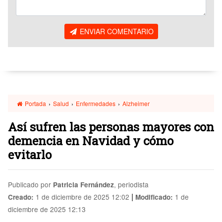
ENVIAR COMENTARIO
Portada
›
Salud
›
Enfermedades
›
Alzheimer
Así sufren las personas mayores con
demencia en Navidad y cómo
evitarlo
Publicado por
, periodista
Patricia Fernández
|
1 de diciembre de 2025 12:02
1 de
Creado:
Modificado:
diciembre de 2025 12:13