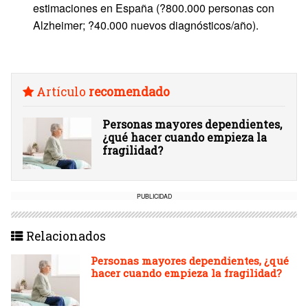
estimaciones en España (?800.000 personas con
Alzheimer; ?40.000 nuevos diagnósticos/año).
Artículo
recomendado
Personas mayores dependientes,
¿qué hacer cuando empieza la
fragilidad?
PUBLICIDAD
Relacionados
Personas mayores dependientes, ¿qué
hacer cuando empieza la fragilidad?