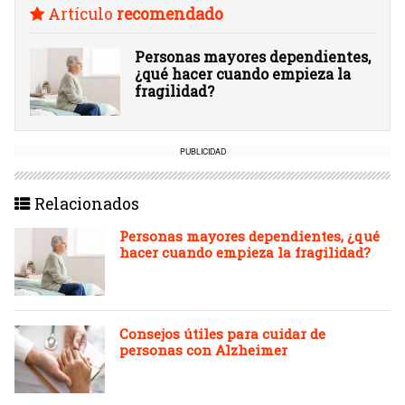
Artículo
recomendado
Personas mayores dependientes,
¿qué hacer cuando empieza la
fragilidad?
PUBLICIDAD
Relacionados
Personas mayores dependientes, ¿qué
hacer cuando empieza la fragilidad?
Consejos útiles para cuidar de
personas con Alzheimer