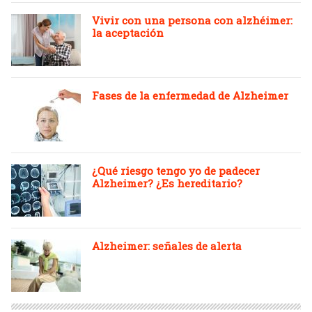
Vivir con una persona con alzhéimer:
la aceptación
Fases de la enfermedad de Alzheimer
¿Qué riesgo tengo yo de padecer
Alzheimer? ¿Es hereditario?
Alzheimer: señales de alerta