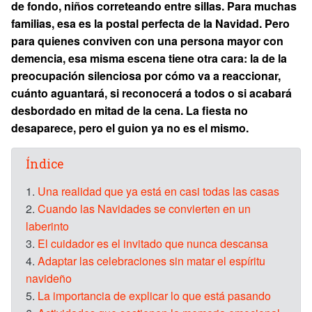
de fondo, niños correteando entre sillas. Para muchas
familias, esa es la postal perfecta de la Navidad. Pero
para quienes conviven con una persona mayor con
demencia, esa misma escena tiene otra cara: la de la
preocupación silenciosa por cómo va a reaccionar,
cuánto aguantará, si reconocerá a todos o si acabará
desbordado en mitad de la cena. La fiesta no
desaparece, pero el guion ya no es el mismo.
Índice
1.
Una realidad que ya está en casi todas las casas
2.
Cuando las Navidades se convierten en un
laberinto
3.
El cuidador es el invitado que nunca descansa
4.
Adaptar las celebraciones sin matar el espíritu
navideño
5.
La importancia de explicar lo que está pasando