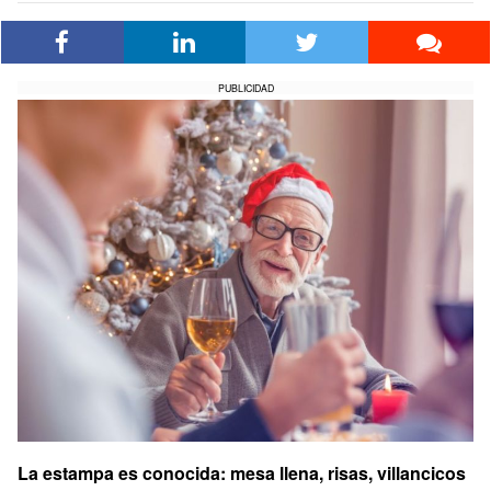
PUBLICIDAD
La estampa es conocida: mesa llena, risas, villancicos