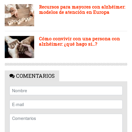
Recursos para mayores con alzhéimer:
modelos de atención en Europa
Cómo convivir con una persona con
alzhéimer: ¿qué hago si…?
COMENTARIOS