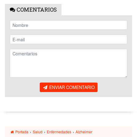
COMENTARIOS
ENVIAR COMENTARIO
Portada
›
Salud
›
Enfermedades
›
Alzheimer