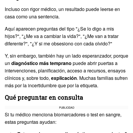
Incluso con rigor médico, un resultado puede leerse en
casa como una sentencia.
Aquí aparecen preguntas del tipo "¿Se lo digo a mis
hijos?", "¿Me va a cambiar la vida?", "¿Me van a tratar
diferente?", "¿Y si me obsesiono con cada olvido?"
Y, sin embargo, también hay un lado esperanzador, porque
un
diagnóstico más temprano
puede abrir puertas a
intervenciones, planificación, acceso a recursos, ensayos
clínicos y, sobre todo,
explicación
. Muchas familias sufren
más por la incertidumbre que por la etiqueta.
Qué preguntar en consulta
PUBLICIDAD
Si tu médico menciona biomarcadores o test en sangre,
estas preguntas ayudan: