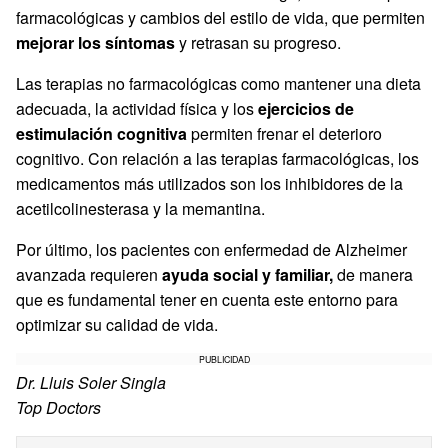
farmacológicas y cambios del estilo de vida, que permiten
mejorar los síntomas
y retrasan su progreso.
Las terapias no farmacológicas como mantener una dieta
adecuada, la actividad física y los
ejercicios de
estimulación cognitiva
permiten frenar el deterioro
cognitivo. Con relación a las terapias farmacológicas, los
medicamentos más utilizados son los inhibidores de la
acetilcolinesterasa y la memantina.
Por último, los pacientes con enfermedad de Alzheimer
avanzada requieren
ayuda social y familiar,
de manera
que es fundamental tener en cuenta este entorno para
optimizar su calidad de vida.
PUBLICIDAD
Dr. Lluis Soler Singla
Top Doctors