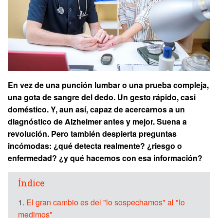
En vez de una punción lumbar o una prueba compleja,
una gota de sangre del dedo. Un gesto rápido, casi
doméstico. Y, aun así, capaz de acercarnos a un
diagnóstico de Alzheimer antes y mejor. Suena a
revolución. Pero también despierta preguntas
incómodas: ¿qué detecta realmente? ¿riesgo o
enfermedad? ¿y qué hacemos con esa información?
Índice
1.
El gran cambio es del "lo sospechamos" al "lo
medimos"