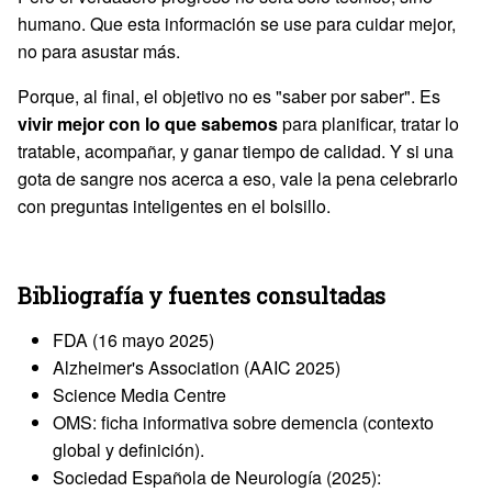
humano. Que esta información se use para cuidar mejor,
no para asustar más.
Porque, al final, el objetivo no es "saber por saber". Es
vivir mejor con lo que sabemos
para planificar, tratar lo
tratable, acompañar, y ganar tiempo de calidad. Y si una
gota de sangre nos acerca a eso, vale la pena celebrarlo
con preguntas inteligentes en el bolsillo.
Bibliografía y fuentes consultadas
FDA (16 mayo 2025)
Alzheimer's Association (AAIC 2025)
Science Media Centre
OMS: ficha informativa sobre demencia (contexto
global y definición).
Sociedad Española de Neurología (2025):