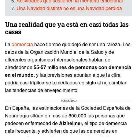
6.
Actividades que sostienen la memoria emocional
7.
Una Navidad distinta no es una Navidad perdida
Una realidad que ya está en casi todas las
casas
La
demencia
hace tiempo que dejó de ser una rareza. Los
datos de la Organización Mundial de la Salud y de
diferentes organismos internacionales hablan de
alrededor de
55-57 millones de personas con demencia
en el mundo
, y las previsiones apuntan a que la cifra
podría casi triplicarse a mediados de siglo si no cambian
las tendencias de envejecimiento.
PUBLICIDAD
En España, las estimaciones de la Sociedad Española de
Neurología sitúan en más de 800.000 las personas que
padecen enfermedad de
Alzheimer,
el tipo de demencia
más frecuente, y advierten de que las demencias en