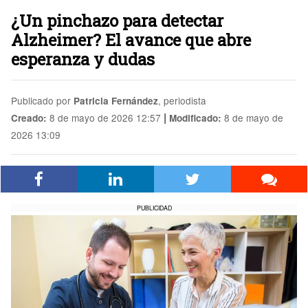
¿Un pinchazo para detectar
Alzheimer? El avance que abre
esperanza y dudas
Publicado por
, periodista
Patricia Fernández
|
8 de mayo de 2026 12:57
8 de mayo de
Creado:
Modificado:
2026 13:09
PUBLICIDAD