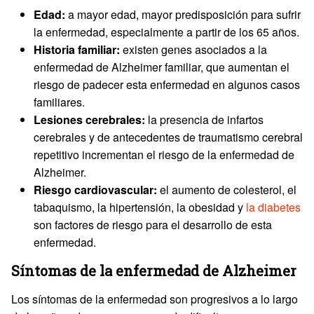
Edad:
a mayor edad, mayor predisposición para sufrir
la enfermedad, especialmente a partir de los 65 años.
Historia familiar:
existen genes asociados a la
enfermedad de Alzheimer familiar, que aumentan el
riesgo de padecer esta enfermedad en algunos casos
familiares.
Lesiones cerebrales:
la presencia de infartos
cerebrales y de antecedentes de traumatismo cerebral
repetitivo incrementan el riesgo de la enfermedad de
Alzheimer.
Riesgo cardiovascular:
el aumento de colesterol, el
tabaquismo, la hipertensión, la obesidad y
la diabetes
son factores de riesgo para el desarrollo de esta
enfermedad.
Síntomas de la enfermedad de Alzheimer
Los síntomas de la enfermedad son progresivos a lo largo