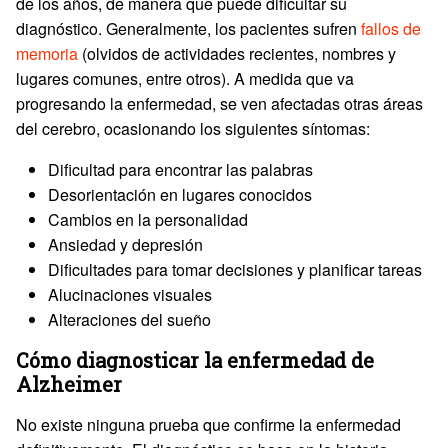
de los años, de manera que puede dificultar su
diagnóstico. Generalmente, los pacientes sufren
fallos de
memoria
(olvidos de actividades recientes, nombres y
lugares comunes, entre otros). A medida que va
progresando la enfermedad, se ven afectadas otras áreas
del cerebro, ocasionando los siguientes síntomas:
Dificultad para encontrar las palabras
Desorientación en lugares conocidos
Cambios en la personalidad
Ansiedad y depresión
Dificultades para tomar decisiones y planificar tareas
Alucinaciones visuales
Alteraciones del sueño
Cómo diagnosticar la enfermedad de
Alzheimer
No existe ninguna prueba que confirme la enfermedad