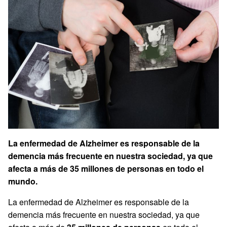
La enfermedad de Alzheimer es responsable de la
demencia más frecuente en nuestra sociedad, ya que
afecta a más de 35 millones de personas en todo el
mundo.
La enfermedad de Alzheimer es responsable de la
demencia más frecuente en nuestra sociedad, ya que