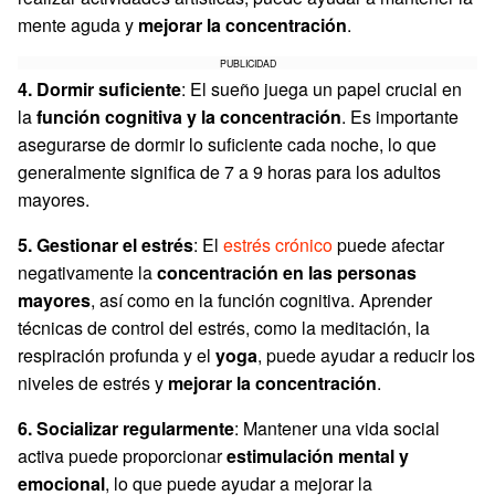
mente aguda y
mejorar la concentración
.
PUBLICIDAD
4. Dormir suficiente
: El sueño juega un papel crucial en
la
función cognitiva y la concentración
. Es importante
asegurarse de dormir lo suficiente cada noche, lo que
generalmente significa de 7 a 9 horas para los adultos
mayores.
5. Gestionar el estrés
: El
estrés crónico
puede afectar
negativamente la
concentración en las personas
mayores
, así como en la función cognitiva. Aprender
técnicas de control del estrés, como la meditación, la
respiración profunda y el
yoga
, puede ayudar a reducir los
niveles de estrés y
mejorar la concentración
.
6. Socializar regularmente
: Mantener una vida social
activa puede proporcionar
estimulación mental y
emocional
, lo que puede ayudar a mejorar la