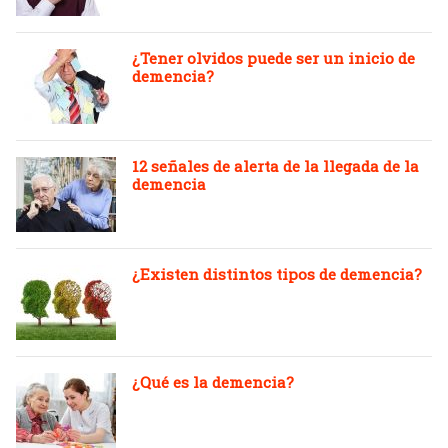
¿Tener olvidos puede ser un inicio de
demencia?
12 señales de alerta de la llegada de la
demencia
¿Existen distintos tipos de demencia?
¿Qué es la demencia?