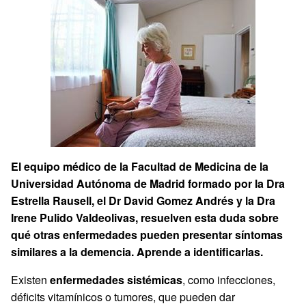
El equipo médico de la Facultad de Medicina de la
Universidad Autónoma de Madrid formado por la Dra
Estrella Rausell, el Dr David Gomez Andrés y la Dra
Irene Pulido Valdeolivas, resuelven esta duda sobre
qué otras enfermedades pueden presentar síntomas
similares a la demencia. Aprende a identificarlas.
Existen
enfermedades sistémicas
, como infecciones,
déficits vitamínicos o tumores, que pueden dar