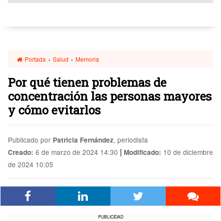
Portada
›
Salud
›
Memoria
Por qué tienen problemas de
concentración las personas mayores
y cómo evitarlos
Publicado por
, periodista
Patricia Fernández
|
6 de marzo de 2024 14:30
10 de diciembre
Creado:
Modificado:
de 2024 10:05
PUBLICIDAD