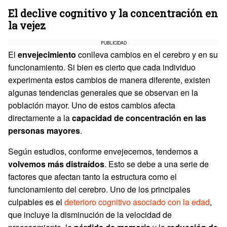
El declive cognitivo y la concentración en
la vejez
PUBLICIDAD
El
envejecimiento
conlleva cambios en el cerebro y en su
funcionamiento. Si bien es cierto que cada individuo
experimenta estos cambios de manera diferente, existen
algunas tendencias generales que se observan en la
población mayor. Uno de estos cambios afecta
directamente a la
capacidad de concentración en las
personas mayores
.
Según estudios, conforme envejecemos, tendemos a
volvemos más distraídos
. Esto se debe a una serie de
factores que afectan tanto la estructura como el
funcionamiento del cerebro. Uno de los principales
culpables es el
deterioro cognitivo asociado con la edad
,
que incluye la disminución de la velocidad de