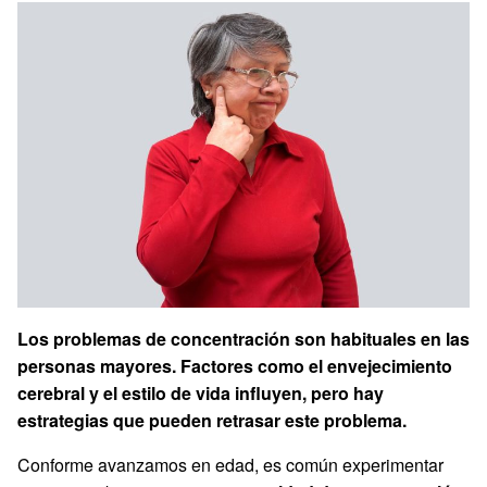
Los problemas de concentración son habituales en las
personas mayores. Factores como el envejecimiento
cerebral y el estilo de vida influyen, pero hay
estrategias que pueden retrasar este problema.
Conforme avanzamos en edad, es común experimentar