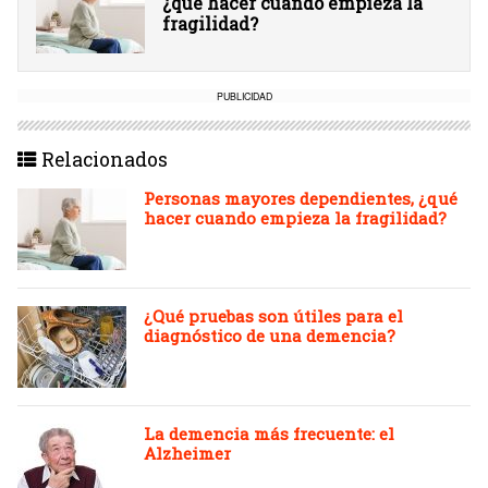
¿qué hacer cuando empieza la
fragilidad?
PUBLICIDAD
Relacionados
Personas mayores dependientes, ¿qué
hacer cuando empieza la fragilidad?
¿Qué pruebas son útiles para el
diagnóstico de una demencia?
La demencia más frecuente: el
Alzheimer