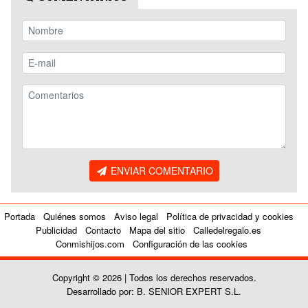
ENVIAR COMENTARIO
Portada
Quiénes somos
Aviso legal
Política de privacidad y cookies
Publicidad
Contacto
Mapa del sitio
Calledelregalo.es
Conmishijos.com
Configuración de las cookies
Copyright © 2026 | Todos los derechos reservados.
Desarrollado por: B. SENIOR EXPERT S.L.