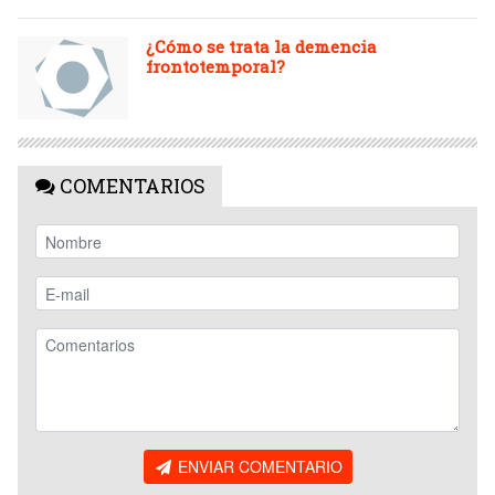
¿Cómo se trata la demencia
frontotemporal?
COMENTARIOS
ENVIAR COMENTARIO