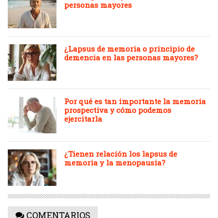
personas mayores
¿Lapsus de memoria o principio de
demencia en las personas mayores?
Por qué es tan importante la memoria
prospectiva y cómo podemos
ejercitarla
¿Tienen relación los lapsus de
memoria y la menopausia?
COMENTARIOS