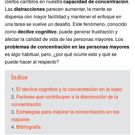
ciertos cambios en nuestra
capacidad de concentración
.
Las
distracciones
parecen aumentar, la mente se
dispersa con mayor facilidad y mantener el enfoque en
una tarea se vuelve un desafío. Este fenómeno, conocido
como
declive cognitivo
, puede generar frustración y
afectar la calidad de vida de las personas mayores. Los
problemas de concentración en las personas mayores
es algo habitual, pero, ¿por qué ocurre esto y qué se
puede hacer al respecto?
Índice
1.
El declive cognitivo y la concentración en la vejez
2.
Factores que contribuyen a la disminución de la
concentración
3.
Estrategias para mejorar la concentración en los
mayores
4.
Bibliografía