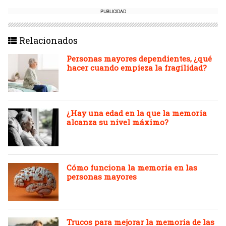
PUBLICIDAD
Relacionados
Personas mayores dependientes, ¿qué
hacer cuando empieza la fragilidad?
¿Hay una edad en la que la memoria
alcanza su nivel máximo?
Cómo funciona la memoria en las
personas mayores
Trucos para mejorar la memoria de las