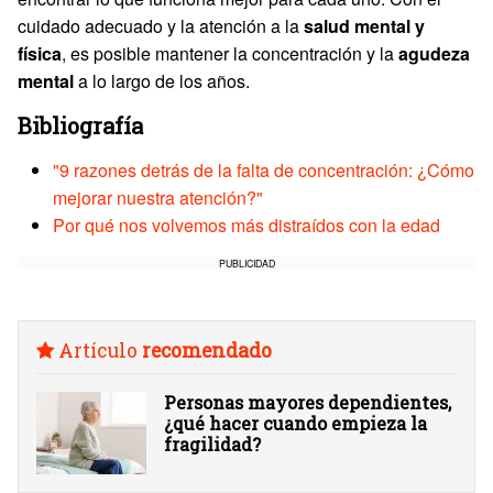
cuidado adecuado y la atención a la
salud mental y
física
, es posible mantener la concentración y la
agudeza
mental
a lo largo de los años.
Bibliografía
"9 razones detrás de la falta de concentración: ¿Cómo
mejorar nuestra atención?"
Por qué nos volvemos más distraídos con la edad
PUBLICIDAD
Artículo
recomendado
Personas mayores dependientes,
¿qué hacer cuando empieza la
fragilidad?