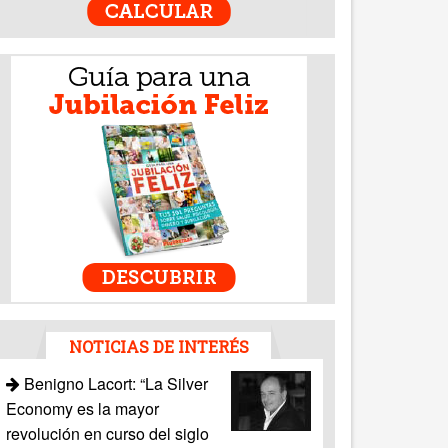
NOTICIAS DE INTERÉS
Benigno Lacort: “La Silver
Economy es la mayor
revolución en curso del siglo