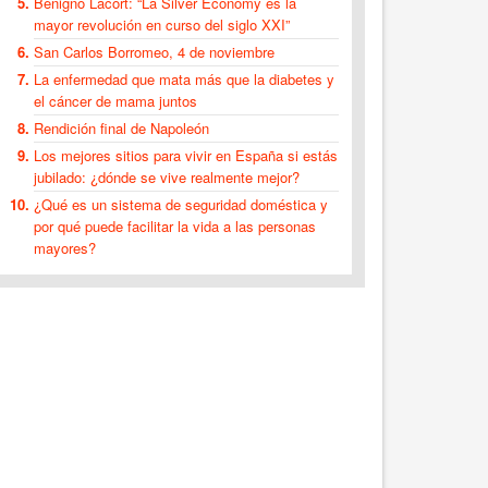
Benigno Lacort: “La Silver Economy es la
mayor revolución en curso del siglo XXI”
San Carlos Borromeo, 4 de noviembre
La enfermedad que mata más que la diabetes y
el cáncer de mama juntos
Rendición final de Napoleón
Los mejores sitios para vivir en España si estás
jubilado: ¿dónde se vive realmente mejor?
¿Qué es un sistema de seguridad doméstica y
por qué puede facilitar la vida a las personas
mayores?