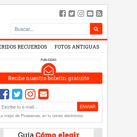
ERIDOS RECUERDOS
FOTOS ANTIGUAS
PUBLICIDAD
Recibe nuestro boletín gratuito
ENVIAR
Lo mejor de Plusesmas, en tu correo electrónico.