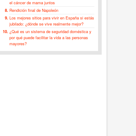
el cáncer de mama juntos
Rendición final de Napoleón
Los mejores sitios para vivir en España si estás
jubilado: ¿dónde se vive realmente mejor?
¿Qué es un sistema de seguridad doméstica y
por qué puede facilitar la vida a las personas
mayores?