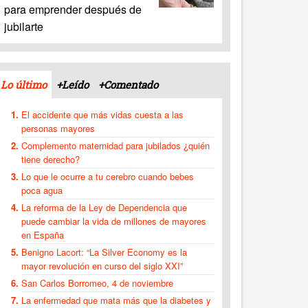
para emprender después de
jubilarte
Lo último
+Leído
+Comentado
El accidente que más vidas cuesta a las
personas mayores
Complemento maternidad para jubilados ¿quién
tiene derecho?
Lo que le ocurre a tu cerebro cuando bebes
poca agua
La reforma de la Ley de Dependencia que
puede cambiar la vida de millones de mayores
en España
Benigno Lacort: “La Silver Economy es la
mayor revolución en curso del siglo XXI”
San Carlos Borromeo, 4 de noviembre
La enfermedad que mata más que la diabetes y