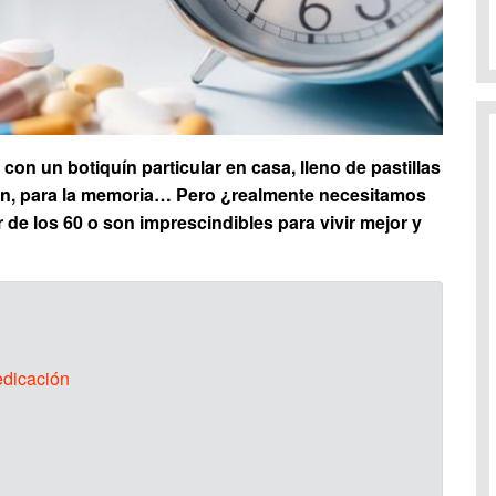
n un botiquín particular en casa, lleno de pastillas
nsión, para la memoria… Pero ¿realmente necesitamos
de los 60 o son imprescindibles para vivir mejor y
edicación