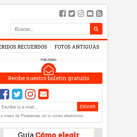
ERIDOS RECUERDOS
FOTOS ANTIGUAS
PUBLICIDAD
Recibe nuestro boletín gratuito
ENVIAR
Lo mejor de Plusesmas, en tu correo electrónico.