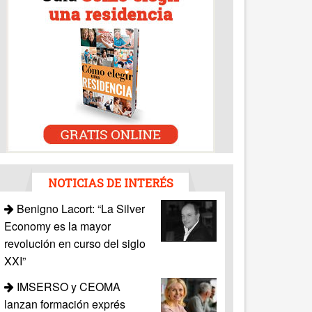
NOTICIAS DE INTERÉS
Benigno Lacort: “La Silver
Economy es la mayor
revolución en curso del siglo
XXI”
IMSERSO y CEOMA
lanzan formación exprés