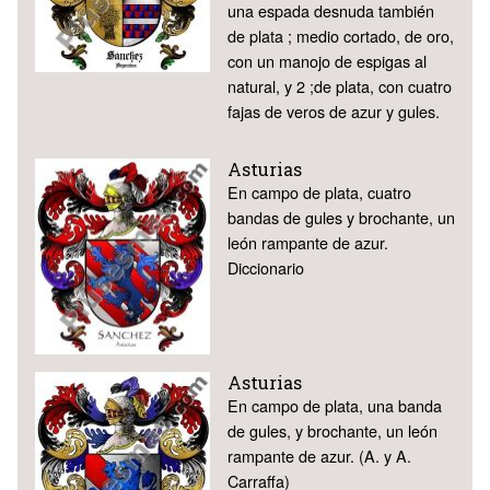
una espada desnuda también
de plata ; medio cortado, de oro,
con un manojo de espigas al
natural, y 2 ;de plata, con cuatro
fajas de veros de azur y gules.
Asturias
En campo de plata, cuatro
bandas de gules y brochante, un
león rampante de azur.
Diccionario
Asturias
En campo de plata, una banda
de gules, y brochante, un león
rampante de azur. (A. y A.
Carraffa)