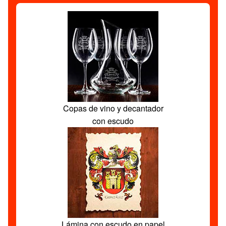
Copas de vino y decantador
con escudo
Lámina con escudo en papel