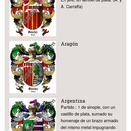
A. Carraffa)
Aragón
Argentina
Partido ; 1 de sinople, con un
castillo de plata, sumado su
homenaje de un brazo armado
del mismo metal impugnando