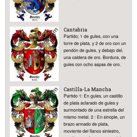
Cantabria
Partido; 1 de gules, con una
torre de plata, y 2 de oro con un
pendón de gules, y debajo del,
una caldera de oro. Bordura, de
gules con ocho aspas de oro.
Castilla-La Mancha
Partido 1: En gules, un castillo
de plata aclarado de gules y
surmontado de una estrella del
mismo metal. 2 : En sinople, un
brazo armado de plata,
moviente del flanco siniestro,