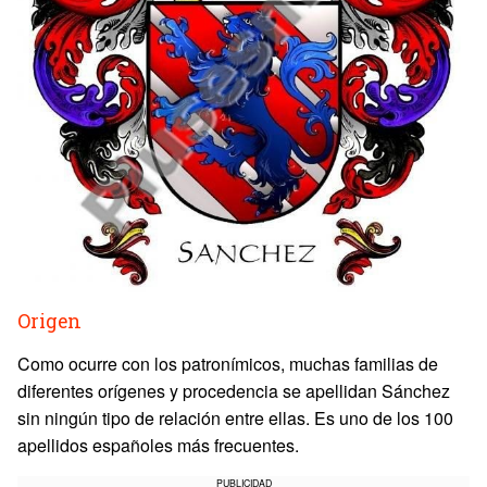
Origen
Como ocurre con los patronímicos, muchas familias de
diferentes orígenes y procedencia se apellidan Sánchez
sin ningún tipo de relación entre ellas. Es uno de los 100
apellidos españoles más frecuentes.
PUBLICIDAD