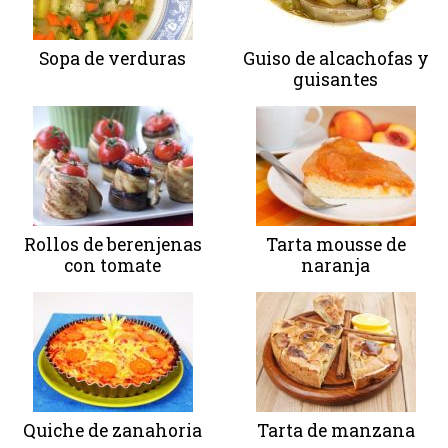
Sopa de verduras
Guiso de alcachofas y
guisantes
Rollos de berenjenas
Tarta mousse de
con tomate
naranja
Quiche de zanahoria
Tarta de manzana