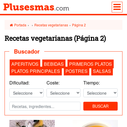
Portada
›
›
Recetas vegetarianas
›
Página 2
Recetas vegetarianas
(Página 2)
Buscador
APERITIVOS
BEBIDAS
PRIMEROS PLATOS
PLATOS PRINCIPALES
POSTRES
SALSAS
Dificultad:
Coste:
Tiempo:
BUSCAR