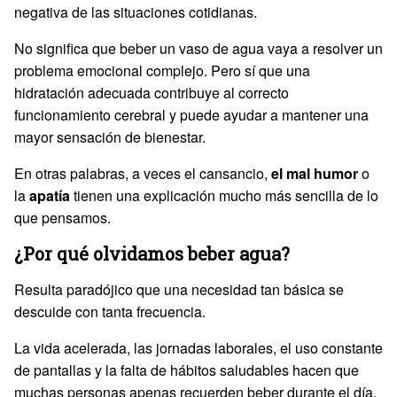
negativa de las situaciones cotidianas.
No significa que beber un vaso de agua vaya a resolver un
problema emocional complejo. Pero sí que una
hidratación adecuada contribuye al correcto
funcionamiento cerebral y puede ayudar a mantener una
mayor sensación de bienestar.
En otras palabras, a veces el cansancio,
el mal humor
o
la
apatía
tienen una explicación mucho más sencilla de lo
que pensamos.
¿Por qué olvidamos beber agua?
Resulta paradójico que una necesidad tan básica se
descuide con tanta frecuencia.
La vida acelerada, las jornadas laborales, el uso constante
de pantallas y la falta de hábitos saludables hacen que
muchas personas apenas recuerden beber durante el día.