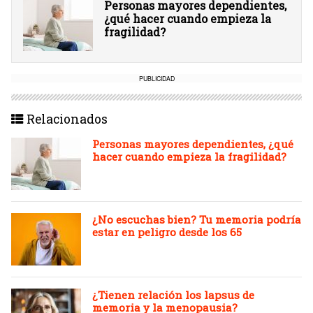
Personas mayores dependientes,
¿qué hacer cuando empieza la
fragilidad?
PUBLICIDAD
Relacionados
Personas mayores dependientes, ¿qué
hacer cuando empieza la fragilidad?
¿No escuchas bien? Tu memoria podría
estar en peligro desde los 65
¿Tienen relación los lapsus de
memoria y la menopausia?