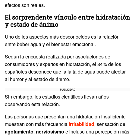
efectos son reales.
El sorprendente vínculo entre hidratación
y estado de ánimo
Uno de los aspectos más desconocidos es la relación
entre beber agua y el bienestar emocional.
Según la encuesta realizada por asociaciones de
consumidores y expertos en hidratación, el 84% de los
españoles desconoce que la falta de agua puede afectar
al humor y al estado de ánimo.
PUBLICIDAD
Sin embargo, los estudios científicos llevan años
observando esta relación.
Las personas que presentan una hidratación insuficiente
muestran con más frecuencia
irritabilidad
, sensación de
agotamiento
,
nerviosismo
e incluso una percepción más