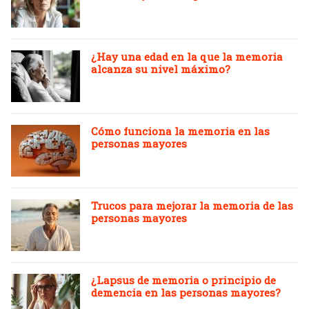
¿Hay una edad en la que la memoria
alcanza su nivel máximo?
Cómo funciona la memoria en las
personas mayores
Trucos para mejorar la memoria de las
personas mayores
¿Lapsus de memoria o principio de
demencia en las personas mayores?