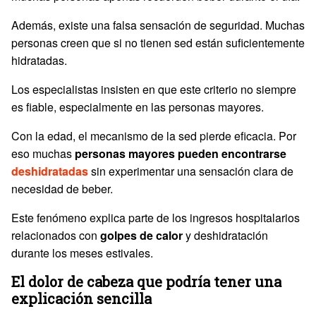
Además, existe una falsa sensación de seguridad. Muchas
personas creen que si no tienen sed están suficientemente
hidratadas.
Los especialistas insisten en que este criterio no siempre
es fiable, especialmente en las personas mayores.
Con la edad, el mecanismo de la sed pierde eficacia. Por
eso muchas
personas mayores pueden encontrarse
deshidratadas
sin experimentar una sensación clara de
necesidad de beber.
Este fenómeno explica parte de los ingresos hospitalarios
relacionados con
golpes de calor
y deshidratación
durante los meses estivales.
El dolor de cabeza que podría tener una
explicación sencilla