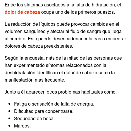
Entre los síntomas asociados a la falta de hidratación, el
dolor de cabeza
ocupa uno de los primeros puestos.
La reducción de líquidos puede provocar cambios en el
volumen sanguíneo y afectar al flujo de sangre que llega
al cerebro. Esto puede desencadenar cefaleas o empeorar
dolores de cabeza preexistentes.
Según la encuesta, más de la mitad de las personas que
han experimentado síntomas relacionados con la
deshidratación identifican el dolor de cabeza como la
manifestación más frecuente.
Junto a él aparecen otros problemas habituales como:
Fatiga o sensación de falta de energía.
Dificultad para concentrarse.
Sequedad de boca.
Mareos.