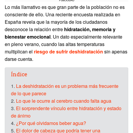
PUBLICIDAD
Lo más llamativo es que gran parte de la población no es
consciente de ello. Una reciente encuesta realizada en
España revela que la mayoría de los ciudadanos
desconoce la relación entre
hidratación, memoria y
bienestar emocional
. Un dato especialmente relevante
en pleno verano, cuando las altas temperaturas
multiplican el
riesgo de sufrir deshidratación
sin apenas
darse cuenta.
Índice
1.
La deshidratación es un problema más frecuente
de lo que parece
2.
Lo que le ocurre al cerebro cuando falta agua
3.
El sorprendente vínculo entre hidratación y estado
de ánimo
4.
¿Por qué olvidamos beber agua?
5.
El dolor de cabeza que podría tener una