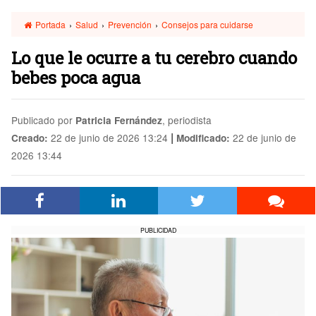
Portada
›
Salud
›
Prevención
›
Consejos para cuidarse
Lo que le ocurre a tu cerebro cuando
bebes poca agua
Publicado por
, periodista
Patricia Fernández
|
22 de junio de 2026 13:24
22 de junio de
Creado:
Modificado:
2026 13:44
PUBLICIDAD