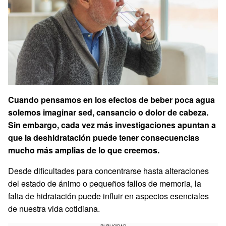
Cuando pensamos en los efectos de beber poca agua
solemos imaginar sed, cansancio o dolor de cabeza.
Sin embargo, cada vez más investigaciones apuntan a
que la deshidratación puede tener consecuencias
mucho más amplias de lo que creemos.
Desde dificultades para concentrarse hasta alteraciones
del estado de ánimo o pequeños fallos de memoria, la
falta de hidratación puede influir en aspectos esenciales
de nuestra vida cotidiana.