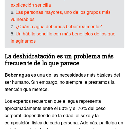
explicación sencilla
6.
Las personas mayores, uno de los grupos más
vulnerables
7.
¿Cuánta agua debemos beber realmente?
8.
Un hábito sencillo con más beneficios de los que
imaginamos
La deshidratación es un problema más
frecuente de lo que parece
Beber agua
es una de las necesidades más básicas del
ser humano. Sin embargo, no siempre le prestamos la
atención que merece.
Los expertos recuerdan que el agua representa
aproximadamente entre el 50% y el 70% del peso
corporal, dependiendo de la edad, el sexo y la
composición física de cada persona. Además, participa en