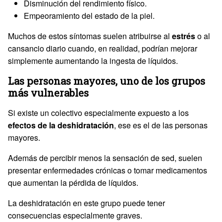
Disminución del rendimiento físico.
Empeoramiento del estado de la piel.
Muchos de estos síntomas suelen atribuirse al
estrés
o al
cansancio diario cuando, en realidad, podrían mejorar
simplemente aumentando la ingesta de líquidos.
Las personas mayores, uno de los grupos
más vulnerables
Si existe un colectivo especialmente expuesto a los
efectos de la deshidratación
, ese es el de las personas
mayores.
Además de percibir menos la sensación de sed, suelen
presentar enfermedades crónicas o tomar medicamentos
que aumentan la pérdida de líquidos.
La deshidratación en este grupo puede tener
consecuencias especialmente graves.