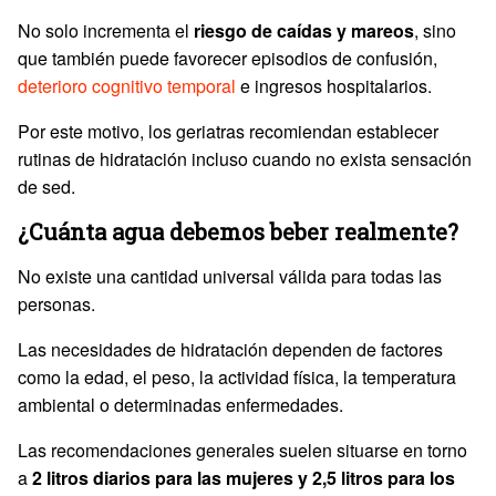
No solo incrementa el
riesgo de caídas y mareos
, sino
que también puede favorecer episodios de confusión,
deterioro cognitivo temporal
e ingresos hospitalarios.
Por este motivo, los geriatras recomiendan establecer
rutinas de hidratación incluso cuando no exista sensación
de sed.
¿Cuánta agua debemos beber realmente?
No existe una cantidad universal válida para todas las
personas.
Las necesidades de hidratación dependen de factores
como la edad, el peso, la actividad física, la temperatura
ambiental o determinadas enfermedades.
Las recomendaciones generales suelen situarse en torno
a
2 litros diarios para las mujeres y 2,5 litros para los