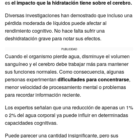
es
el impacto que la hidratación tiene sobre el cerebro.
Diversas investigaciones han demostrado que incluso una
pérdida moderada de líquidos puede afectar al
rendimiento cognitivo. No hace falta sufrir una
deshidratación grave para notar sus efectos.
PUBLICIDAD
Cuando el organismo pierde agua, disminuye el volumen
sanguíneo y el cerebro debe trabajar más para mantener
sus funciones normales. Como consecuencia, algunas
personas experimentan
dificultades para concentrarse
,
menor velocidad de procesamiento mental o problemas
para recordar información reciente.
Los expertos señalan que una reducción de apenas un 1%
o 2% del agua corporal ya puede influir en determinadas
capacidades cognitivas.
Puede parecer una cantidad insignificante, pero sus