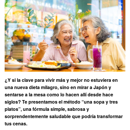
¿Y si la clave para vivir más y mejor no estuviera en
una nueva dieta milagro, sino en mirar a Japón y
sentarse a la mesa como lo hacen allí desde hace
siglos? Te presentamos el método “una sopa y tres
platos”, una fórmula simple, sabrosa y
sorprendentemente saludable que podría transformar
tus cenas.