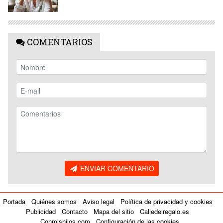
COMENTARIOS
ENVIAR COMENTARIO
Portada
Quiénes somos
Aviso legal
Política de privacidad y cookies
Publicidad
Contacto
Mapa del sitio
Calledelregalo.es
Conmishijos.com
Configuración de las cookies