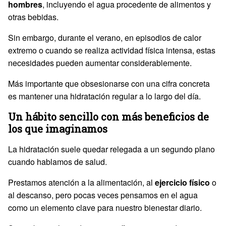
hombres
, incluyendo el agua procedente de alimentos y
otras bebidas.
Sin embargo, durante el verano, en episodios de calor
extremo o cuando se realiza actividad física intensa, estas
necesidades pueden aumentar considerablemente.
Más importante que obsesionarse con una cifra concreta
es mantener una hidratación regular a lo largo del día.
Un hábito sencillo con más beneficios de
los que imaginamos
La hidratación suele quedar relegada a un segundo plano
cuando hablamos de salud.
Prestamos atención a la alimentación, al
ejercicio físico
o
al descanso, pero pocas veces pensamos en el agua
como un elemento clave para nuestro bienestar diario.