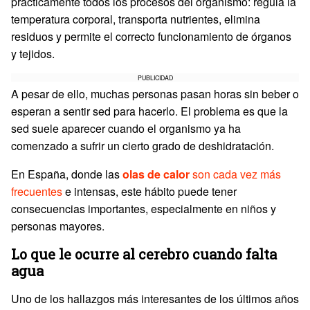
prácticamente todos los procesos del organismo: regula la
temperatura corporal, transporta nutrientes, elimina
residuos y permite el correcto funcionamiento de órganos
y tejidos.
PUBLICIDAD
A pesar de ello, muchas personas pasan horas sin beber o
esperan a sentir sed para hacerlo. El problema es que la
sed suele aparecer cuando el organismo ya ha
comenzado a sufrir un cierto grado de deshidratación.
En España, donde las
olas de calor
son cada vez más
frecuentes
e intensas, este hábito puede tener
consecuencias importantes, especialmente en niños y
personas mayores.
Lo que le ocurre al cerebro cuando falta
agua
Uno de los hallazgos más interesantes de los últimos años