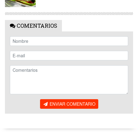
COMENTARIOS
ENVIAR COMENTARIO