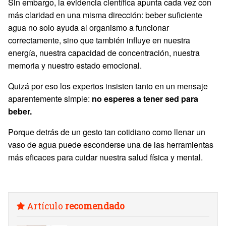
Sin embargo, la evidencia científica apunta cada vez con
más claridad en una misma dirección: beber suficiente
agua no solo ayuda al organismo a funcionar
correctamente, sino que también influye en nuestra
energía, nuestra capacidad de concentración, nuestra
memoria y nuestro estado emocional.
Quizá por eso los expertos insisten tanto en un mensaje
aparentemente simple:
no esperes a tener sed para
beber.
Porque detrás de un gesto tan cotidiano como llenar un
vaso de agua puede esconderse una de las herramientas
más eficaces para cuidar nuestra salud física y mental.
Artículo
recomendado