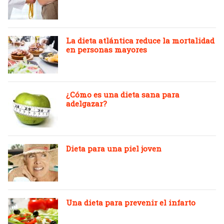
La dieta atlántica reduce la mortalidad
en personas mayores
¿Cómo es una dieta sana para
adelgazar?
Dieta para una piel joven
Una dieta para prevenir el infarto