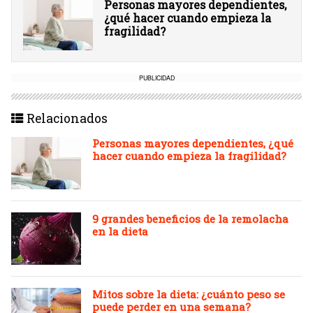
Personas mayores dependientes,
¿qué hacer cuando empieza la
fragilidad?
PUBLICIDAD
Relacionados
Personas mayores dependientes, ¿qué
hacer cuando empieza la fragilidad?
9 grandes beneficios de la remolacha
en la dieta
Mitos sobre la dieta: ¿cuánto peso se
puede perder en una semana?