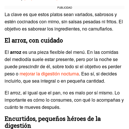
PUBLICIDAD
La clave es que estos platos sean variados, sabrosos y
estén cocinados con mimo, sin salsas pesadas ni fritos. El
objetivo es saborear los ingredientes, no camuflarlos.
El arroz, con cuidado
El
arroz
es una pieza flexible del menú. En las comidas
del mediodía suele estar presente, pero por la noche se
puede prescindir de él, sobre todo si el objetivo es perder
peso o
mejorar la digestión nocturna
. Eso sí, si decides
incluirlo, que sea integral o en pequeña cantidad.
El arroz, al igual que el pan, no es malo por sí mismo. Lo
importante es cómo lo consumes, con qué lo acompañas y
cuánto te mueves después.
Encurtidos, pequeños héroes de la
digestión