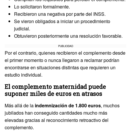
Lo solicitaron formalmente.
Recibieron una negativa por parte del INSS.
Se vieron obligados a iniciar un procedimiento
judicial.
Obtuvieron posteriormente una resolución favorable.
PUBLICIDAD
Por el contrario, quienes recibieron el complemento desde
el primer momento o nunca llegaron a reclamar podrían
encontrarse en situaciones distintas que requieren un
estudio individual.
El complemento maternidad puede
suponer miles de euros en atrasos
Más allá de la
indemnización de 1.800 euros
, muchos
jubilados han conseguido cantidades mucho más
elevadas gracias al reconocimiento retroactivo del
complemento.