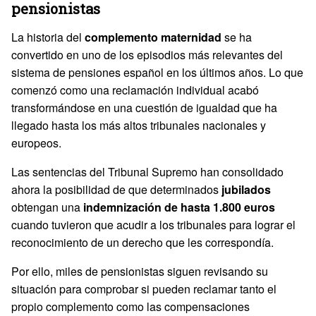
pensionistas
La historia del
complemento maternidad
se ha
convertido en uno de los episodios más relevantes del
sistema de pensiones español en los últimos años. Lo que
comenzó como una reclamación individual acabó
transformándose en una cuestión de igualdad que ha
llegado hasta los más altos tribunales nacionales y
europeos.
Las sentencias del Tribunal Supremo han consolidado
ahora la posibilidad de que determinados
jubilados
obtengan una
indemnización de hasta 1.800 euros
cuando tuvieron que acudir a los tribunales para lograr el
reconocimiento de un derecho que les correspondía.
Por ello, miles de pensionistas siguen revisando su
situación para comprobar si pueden reclamar tanto el
propio complemento como las compensaciones