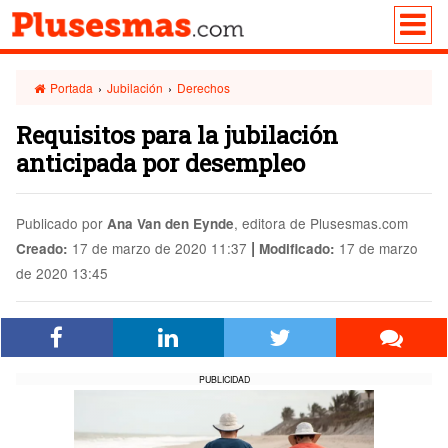
Portada
›
Jubilación
›
Derechos
Requisitos para la jubilación
anticipada por desempleo
Publicado por
, editora de Plusesmas.com
Ana Van den Eynde
|
17 de marzo de 2020 11:37
17 de marzo
Creado:
Modificado:
de 2020 13:45
PUBLICIDAD