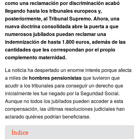
como una reclamación por discriminación acabó
llegando hasta los tribunales europeos y,
posteriormente, al Tribunal Supremo. Ahora, una
nueva doctrina consolidada abre la puerta a que
numerosos jubilados puedan reclamar una
indemnización de hasta 1.800 euros, además de las
cantidades que les correspondan por el propio
complemento maternidad.
La noticia ha despertado un enorme interés porque afecta
a miles de
hombres pensionistas
que tuvieron que
acudir a los tribunales para conseguir un derecho que
inicialmente les fue negado por la Seguridad Social.
Aunque no todos los jubilados pueden acceder a esta
compensación, las últimas resoluciones judiciales han
aclarado quiénes podrían beneficiarse.
Índice