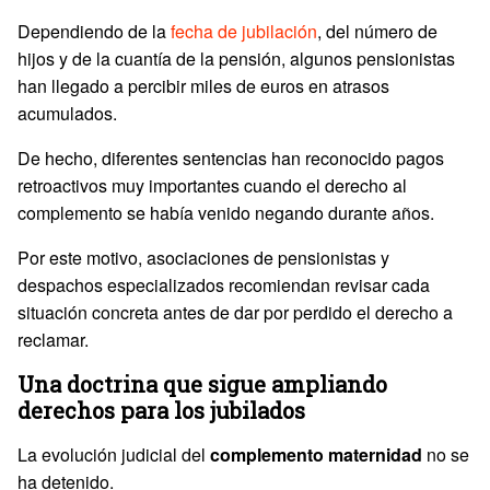
Dependiendo de la
fecha de jubilación
, del número de
hijos y de la cuantía de la pensión, algunos pensionistas
han llegado a percibir miles de euros en atrasos
acumulados.
De hecho, diferentes sentencias han reconocido pagos
retroactivos muy importantes cuando el derecho al
complemento se había venido negando durante años.
Por este motivo, asociaciones de pensionistas y
despachos especializados recomiendan revisar cada
situación concreta antes de dar por perdido el derecho a
reclamar.
Una doctrina que sigue ampliando
derechos para los jubilados
La evolución judicial del
complemento maternidad
no se
ha detenido.