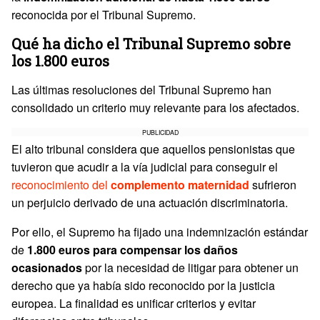
reconocida por el Tribunal Supremo.
Qué ha dicho el Tribunal
Supremo
sobre
los 1.800 euros
Las últimas resoluciones del Tribunal Supremo han
consolidado un criterio muy relevante para los afectados.
PUBLICIDAD
El alto tribunal considera que aquellos pensionistas que
tuvieron que acudir a la vía judicial para conseguir el
reconocimiento del
complemento maternidad
sufrieron
un perjuicio derivado de una actuación discriminatoria.
Por ello, el Supremo ha fijado una indemnización estándar
de
1.800 euros para compensar los daños
ocasionados
por la necesidad de litigar para obtener un
derecho que ya había sido reconocido por la justicia
europea. La finalidad es unificar criterios y evitar