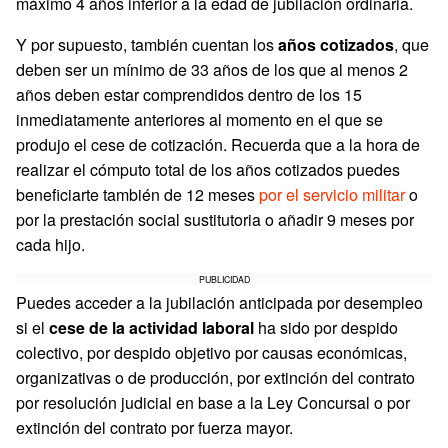
máximo 4 años inferior a la edad de jubilación ordinaria.
Y por supuesto, también cuentan los
años cotizados
, que
deben ser un mínimo de 33 años de los que al menos 2
años deben estar comprendidos dentro de los 15
inmediatamente anteriores al momento en el que se
produjo el cese de cotización. Recuerda que a la hora de
realizar el cómputo total de los años cotizados puedes
beneficiarte también de 12 meses
por el servicio militar
o
por la prestación social sustitutoria o añadir 9 meses por
cada hijo.
PUBLICIDAD
Puedes acceder a la jubilación anticipada por desempleo
si el
cese de la actividad laboral
ha sido por despido
colectivo, por despido objetivo por causas económicas,
organizativas o de producción, por extinción del contrato
por resolución judicial en base a la Ley Concursal o por
extinción del contrato por fuerza mayor.