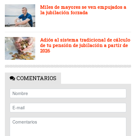
Miles de mayores se ven empujados a
la jubilación forzada
Adiós al sistema tradicional de cálculo
de tu pensión de jubilación a partir de
2026
COMENTARIOS