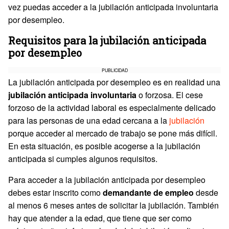
vez puedas acceder a la jubilación anticipada involuntaria
por desempleo.
Requisitos para la jubilación anticipada
por desempleo
PUBLICIDAD
La jubilación anticipada por desempleo es en realidad una
jubilación anticipada involuntaria
o forzosa. El cese
forzoso de la actividad laboral es especialmente delicado
para las personas de una edad cercana a la
jubilación
porque acceder al mercado de trabajo se pone más difícil.
En esta situación, es posible acogerse a la jubilación
anticipada si cumples algunos requisitos.
Para acceder a la jubilación anticipada por desempleo
debes estar inscrito como
demandante de empleo
desde
al menos 6 meses antes de solicitar la jubilación. También
hay que atender a la edad, que tiene que ser como