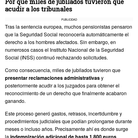
Por qué miles de jubilados tuvieron que
acudir a los tribunales
PUBLICIDAD
Tras la sentencia europea, muchos pensionistas pensaron
que la Seguridad Social reconocería automáticamente el
derecho a los hombres afectados. Sin embargo, en
numerosos casos el Instituto Nacional de la Seguridad
Social (INSS) continuó rechazando solicitudes.
Como consecuencia, miles de jubilados tuvieron que
presentar reclamaciones administrativas
y
posteriormente acudir a los juzgados para obtener el
reconocimiento de un derecho que finalmente acabaron
ganando.
Este proceso generó gastos, retrasos, incertidumbre y
procedimientos judiciales que podían prolongarse durante
meses o incluso años. Precisamente ahí es donde surge
la
indemnización adicional de hasta 1.800 euros