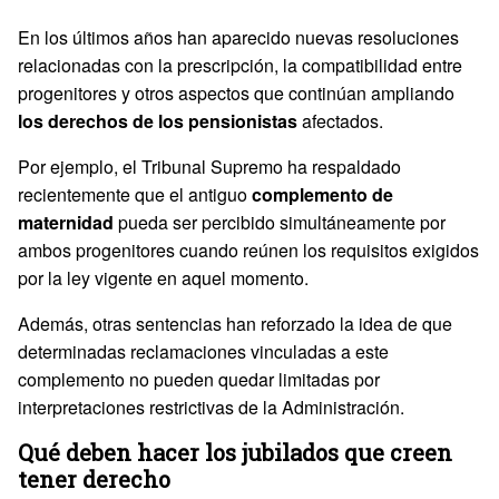
En los últimos años han aparecido nuevas resoluciones
relacionadas con la prescripción, la compatibilidad entre
progenitores y otros aspectos que continúan ampliando
los derechos de los pensionistas
afectados.
Por ejemplo, el Tribunal Supremo ha respaldado
recientemente que el antiguo
complemento de
maternidad
pueda ser percibido simultáneamente por
ambos progenitores cuando reúnen los requisitos exigidos
por la ley vigente en aquel momento.
Además, otras sentencias han reforzado la idea de que
determinadas reclamaciones vinculadas a este
complemento no pueden quedar limitadas por
interpretaciones restrictivas de la Administración.
Qué deben hacer los jubilados que creen
tener derecho