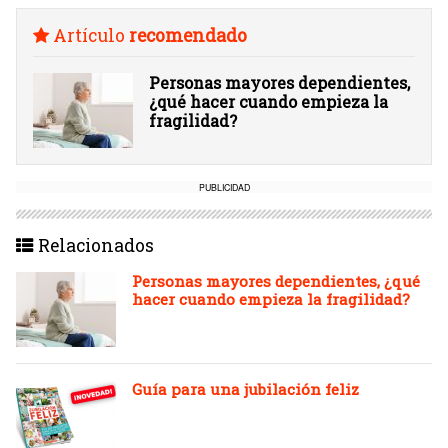
Artículo
recomendado
Personas mayores dependientes,
¿qué hacer cuando empieza la
fragilidad?
PUBLICIDAD
Relacionados
Personas mayores dependientes, ¿qué
hacer cuando empieza la fragilidad?
Guía para una jubilación feliz