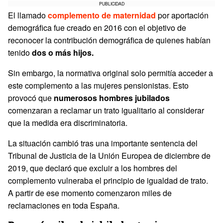
PUBLICIDAD
El llamado
complemento de maternidad
por aportación
demográfica fue creado en 2016 con el objetivo de
reconocer la contribución demográfica de quienes habían
tenido
dos o más hijos.
Sin embargo, la normativa original solo permitía acceder a
este complemento a las mujeres pensionistas. Esto
provocó que
numerosos hombres jubilados
comenzaran a reclamar un trato igualitario al considerar
que la medida era discriminatoria.
La situación cambió tras una importante sentencia del
Tribunal de Justicia de la Unión Europea de diciembre de
2019, que declaró que excluir a los hombres del
complemento vulneraba el principio de igualdad de trato.
A partir de ese momento comenzaron miles de
reclamaciones en toda España.