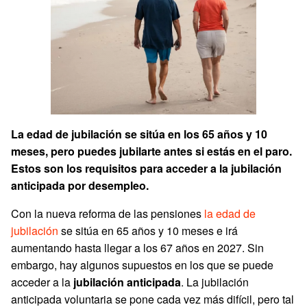
La edad de jubilación se sitúa en los 65 años y 10
meses, pero puedes jubilarte antes si estás en el paro.
Estos son los requisitos para acceder a la jubilación
anticipada por desempleo.
Con la nueva reforma de las pensiones
la edad de
jubilación
se sitúa en 65 años y 10 meses e irá
aumentando hasta llegar a los 67 años en 2027. Sin
embargo, hay algunos supuestos en los que se puede
acceder a la
jubilación anticipada
. La jubilación
anticipada voluntaria se pone cada vez más difícil, pero tal