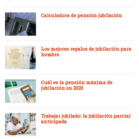
Calculadora de pensión jubilación
Los mejores regalos de jubilación para
hombre
Cuál es la pensión máxima de
jubilación en 2020
Trabajar jubilado: la jubilación parcial
anticipada