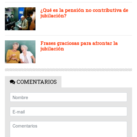
¿Qué es la pensión no contributiva de
jubilación?
Frases graciosas para afrontar la
jubilación
COMENTARIOS