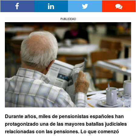
PUBLICIDAD
Durante años, miles de pensionistas españoles han
protagonizado una de las mayores batallas judiciales
relacionadas con las pensiones. Lo que comenzó