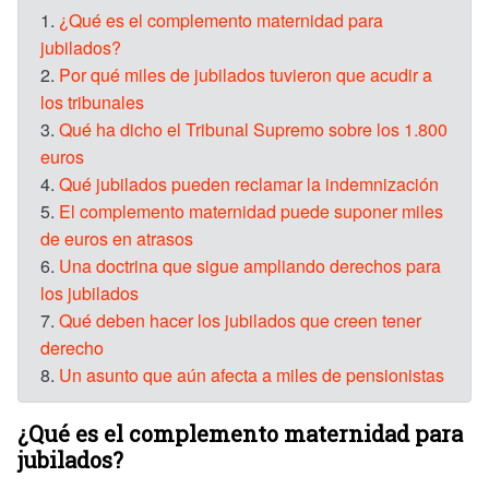
1.
¿Qué es el complemento maternidad para
jubilados?
2.
Por qué miles de jubilados tuvieron que acudir a
los tribunales
3.
Qué ha dicho el Tribunal Supremo sobre los 1.800
euros
4.
Qué jubilados pueden reclamar la indemnización
5.
El complemento maternidad puede suponer miles
de euros en atrasos
6.
Una doctrina que sigue ampliando derechos para
los jubilados
7.
Qué deben hacer los jubilados que creen tener
derecho
8.
Un asunto que aún afecta a miles de pensionistas
¿Qué es el complemento maternidad para
jubilados?