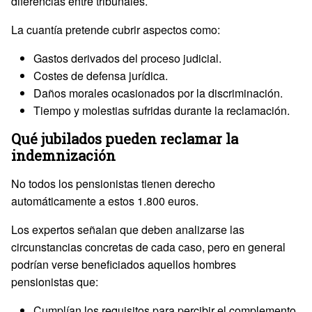
diferencias entre tribunales.
La cuantía pretende cubrir aspectos como:
Gastos derivados del proceso judicial.
Costes de defensa jurídica.
Daños morales ocasionados por la discriminación.
Tiempo y molestias sufridas durante la reclamación.
Qué jubilados pueden reclamar la
indemnización
No todos los pensionistas tienen derecho
automáticamente a estos 1.800 euros.
Los expertos señalan que deben analizarse las
circunstancias concretas de cada caso, pero en general
podrían verse beneficiados aquellos hombres
pensionistas que:
Cumplían los requisitos para percibir el complemento.