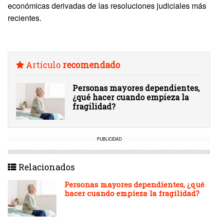
económicas derivadas de las resoluciones judiciales más
recientes.
Artículo
recomendado
Personas mayores dependientes,
¿qué hacer cuando empieza la
fragilidad?
PUBLICIDAD
Relacionados
Personas mayores dependientes, ¿qué
hacer cuando empieza la fragilidad?