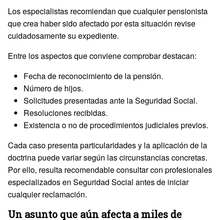
Los especialistas recomiendan que cualquier pensionista
que crea haber sido afectado por esta situación revise
cuidadosamente su expediente.
Entre los aspectos que conviene comprobar destacan:
Fecha de reconocimiento de la pensión.
Número de hijos.
Solicitudes presentadas ante la Seguridad Social.
Resoluciones recibidas.
Existencia o no de procedimientos judiciales previos.
Cada caso presenta particularidades y la aplicación de la
doctrina puede variar según las circunstancias concretas.
Por ello, resulta recomendable consultar con profesionales
especializados en Seguridad Social antes de iniciar
cualquier reclamación.
Un asunto que aún afecta a miles de