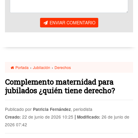
ENVIAR COMENTARIO
Portada
›
Jubilación
›
Derechos
Complemento maternidad para
jubilados ¿quién tiene derecho?
Publicado por
, periodista
Patricia Fernández
|
22 de junio de 2026 10:25
26 de junio de
Creado:
Modificado:
2026 07:42