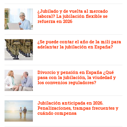
¿Jubilado y de vuelta al mercado
laboral? La jubilación flexible se
refuerza en 2026
¿Se puede contar el año de la mili para
adelantar la jubilación en España?
Divorcio y pensión en España ¿Qué
pasa con la jubilación, la viudedad y
los convenios reguladores?
Jubilación anticipada en 2026.
Penalizaciones, trampas frecuentes y
cuándo compensa