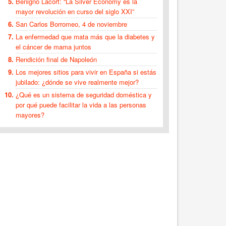
Benigno Lacort: “La Silver Economy es la
mayor revolución en curso del siglo XXI”
San Carlos Borromeo, 4 de noviembre
La enfermedad que mata más que la diabetes y
el cáncer de mama juntos
Rendición final de Napoleón
Los mejores sitios para vivir en España si estás
jubilado: ¿dónde se vive realmente mejor?
¿Qué es un sistema de seguridad doméstica y
por qué puede facilitar la vida a las personas
mayores?