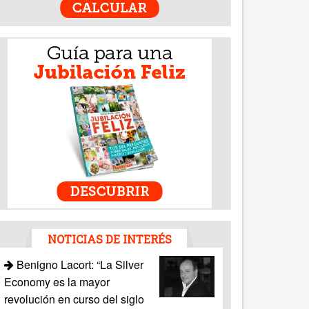
NOTICIAS DE INTERÉS
Benigno Lacort: “La Silver
Economy es la mayor
revolución en curso del siglo