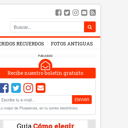
ERIDOS RECUERDOS
FOTOS ANTIGUAS
PUBLICIDAD
Recibe nuestro boletín gratuito
ENVIAR
Lo mejor de Plusesmas, en tu correo electrónico.