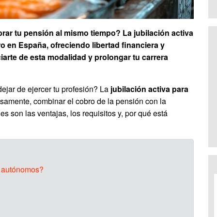
rar tu pensión al mismo tiempo? La jubilación activa
o en España, ofreciendo libertad financiera y
arte de esta modalidad y prolongar tu carrera
dejar de ejercer tu profesión? La
jubilación activa para
isamente, combinar el cobro de la pensión con la
es son las ventajas, los requisitos y, por qué está
ra autónomos?