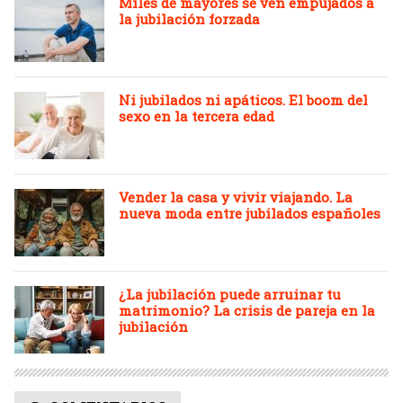
Miles de mayores se ven empujados a
la jubilación forzada
Ni jubilados ni apáticos. El boom del
sexo en la tercera edad
Vender la casa y vivir viajando. La
nueva moda entre jubilados españoles
¿La jubilación puede arruinar tu
matrimonio? La crisis de pareja en la
jubilación