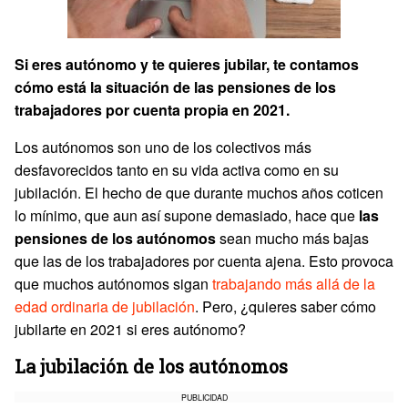
Si eres autónomo y te quieres jubilar, te contamos
cómo está la situación de las pensiones de los
trabajadores por cuenta propia en 2021.
Los autónomos son uno de los colectivos más
desfavorecidos tanto en su vida activa como en su
jubilación. El hecho de que durante muchos años coticen
lo mínimo, que aun así supone demasiado, hace que
las
pensiones de los autónomos
sean mucho más bajas
que las de los trabajadores por cuenta ajena. Esto provoca
que muchos autónomos sigan
trabajando más allá de la
edad ordinaria de jubilación
. Pero, ¿quieres saber cómo
jubilarte en 2021 si eres autónomo?
La jubilación de los autónomos
PUBLICIDAD