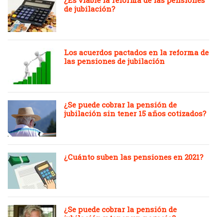
¿Es viable la reforma de las pensiones
de jubilación?
Los acuerdos pactados en la reforma de
las pensiones de jubilación
¿Se puede cobrar la pensión de
jubilación sin tener 15 años cotizados?
¿Cuánto suben las pensiones en 2021?
¿Se puede cobrar la pensión de