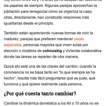
los papeles de siempre. Algunas parejas aprovechan la
jubilación para renegociar cómo se organiza la casa;
otras, directamente, han construido relaciones más
igualitarias desde el principio.
También están apareciendo nuevas formas de vivir la
madurez: parejas que prefieren mantener
casas
separadas
, personas mayores que viven solas por
elección o modelos de
cohousing
y vivienda colaborativa
donde las tareas se reparten de otra manera.
Quizá ahí esté una de las claves del cambio: cuando la
convivencia no se basa tanto en "lo que siempre se ha
hecho", resulta más fácil preguntarse qué es justo, qué
funciona y qué quiere realmente cada persona.
¿Por qué cuesta tanto cambiar?
Cambiar la dinámica doméstica a los 60 o 70 años no es