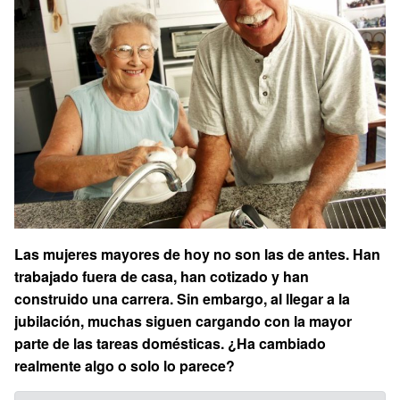
Las mujeres mayores de hoy no son las de antes. Han
trabajado fuera de casa, han cotizado y han
construido una carrera. Sin embargo, al llegar a la
jubilación, muchas siguen cargando con la mayor
parte de las tareas domésticas. ¿Ha cambiado
realmente algo o solo lo parece?