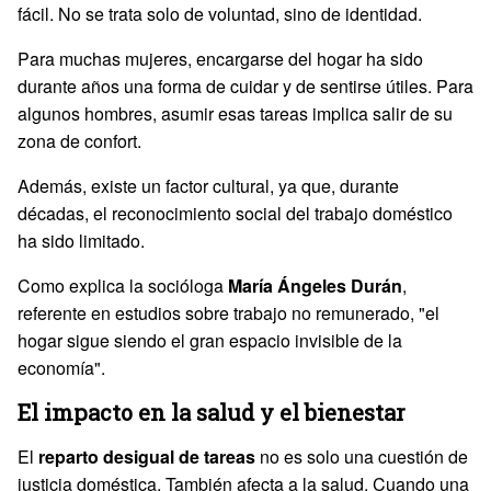
fácil. No se trata solo de voluntad, sino de identidad.
Para muchas mujeres, encargarse del hogar ha sido
durante años una forma de cuidar y de sentirse útiles. Para
algunos hombres, asumir esas tareas implica salir de su
zona de confort.
Además, existe un factor cultural, ya que, durante
décadas, el reconocimiento social del trabajo doméstico
ha sido limitado.
Como explica la socióloga
María Ángeles Durán
,
referente en estudios sobre trabajo no remunerado, "el
hogar sigue siendo el gran espacio invisible de la
economía".
El impacto en la salud y el bienestar
El
reparto desigual de tareas
no es solo una cuestión de
justicia doméstica. También afecta a la salud. Cuando una