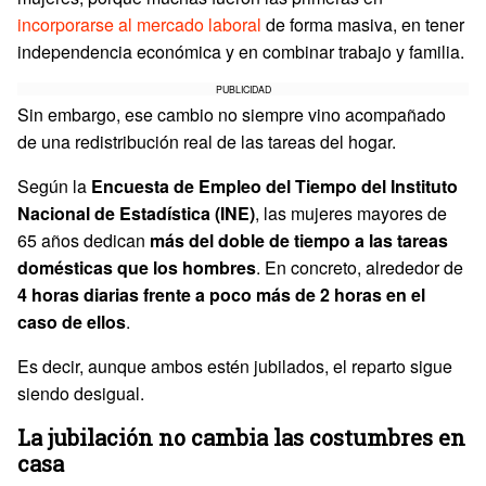
incorporarse al mercado laboral
de forma masiva, en tener
independencia económica y en combinar trabajo y familia.
PUBLICIDAD
Sin embargo, ese cambio no siempre vino acompañado
de una redistribución real de las tareas del hogar.
Según la
Encuesta de Empleo del Tiempo del Instituto
Nacional de Estadística (INE)
, las mujeres mayores de
65 años dedican
más del doble de tiempo a las tareas
domésticas que los hombres
. En concreto, alrededor de
4 horas diarias frente a poco más de 2 horas en el
caso de ellos
.
Es decir, aunque ambos estén jubilados, el reparto sigue
siendo desigual.
La jubilación no cambia las costumbres en
casa