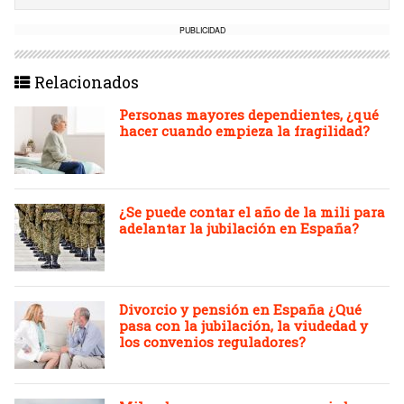
PUBLICIDAD
Relacionados
Personas mayores dependientes, ¿qué
hacer cuando empieza la fragilidad?
¿Se puede contar el año de la mili para
adelantar la jubilación en España?
Divorcio y pensión en España ¿Qué
pasa con la jubilación, la viudedad y
los convenios reguladores?