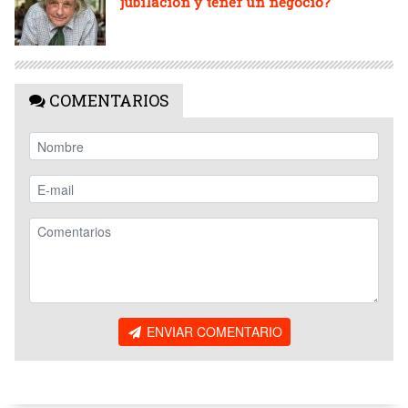
jubilación y tener un negocio?
COMENTARIOS
ENVIAR COMENTARIO