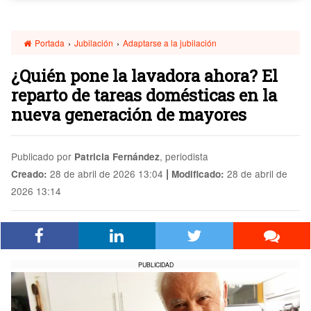
Portada
›
Jubilación
›
Adaptarse a la jubilación
¿Quién pone la lavadora ahora? El
reparto de tareas domésticas en la
nueva generación de mayores
Publicado por
, periodista
Patricia Fernández
|
28 de abril de 2026 13:04
28 de abril de
Creado:
Modificado:
2026 13:14
PUBLICIDAD