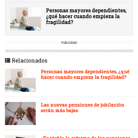
Personas mayores dependientes,
¿qué hacer cuando empieza la
fragilidad?
PUBLICIDAD
Relacionados
Personas mayores dependientes, ¿qué
hacer cuando empieza la fragilidad?
Las nuevas pensiones de jubilación
serán más bajas