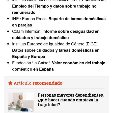
Empleo del Tiempo y datos sobre trabajo no
remunerado
INE / Europa Press.
Reparto de tareas domésticas
en parejas
Oxfam Intermón.
Informe sobre desigualdad en
cuidados y trabajo doméstico
Instituto Europeo de Igualdad de Género (EIGE).
Datos sobre cuidados y tareas domésticas en
España y Europa
Fundación "la Caixa".
Valor económico del trabajo
doméstico en España
Artículo
recomendado
Personas mayores dependientes,
¿qué hacer cuando empieza la
fragilidad?