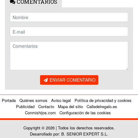
COMENTARIOS
ENVIAR COMENTARIO
Portada
Quiénes somos
Aviso legal
Política de privacidad y cookies
Publicidad
Contacto
Mapa del sitio
Calledelregalo.es
Conmishijos.com
Configuración de las cookies
Copyright © 2026 | Todos los derechos reservados.
Desarrollado por: B. SENIOR EXPERT S.L.