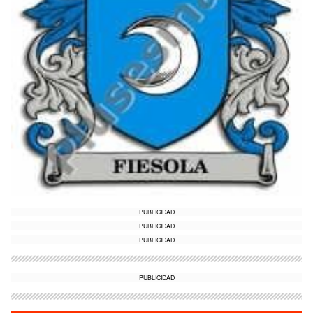
PUBLICIDAD
PUBLICIDAD
PUBLICIDAD
PUBLICIDAD