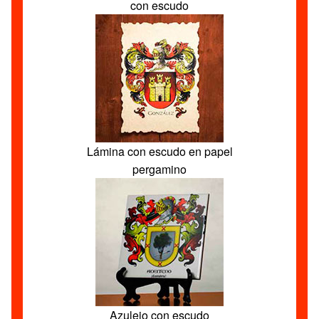
con escudo
Lámina con escudo en papel
pergamino
Azulejo con escudo