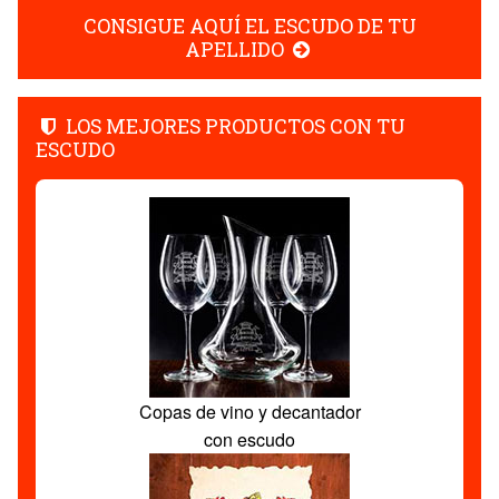
CONSIGUE AQUÍ EL ESCUDO DE TU
APELLIDO
LOS MEJORES PRODUCTOS CON TU
ESCUDO
Copas de vino y decantador
con escudo