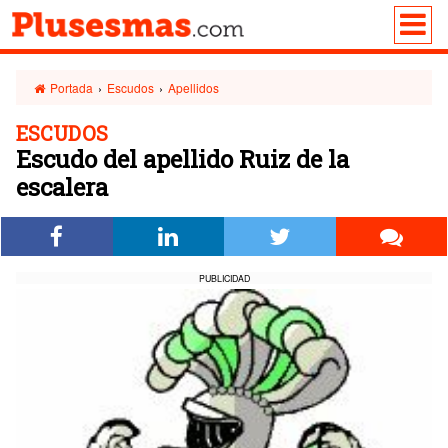
Portada
›
Escudos
›
Apellidos
ESCUDOS
Escudo del apellido Ruiz de la
escalera
PUBLICIDAD