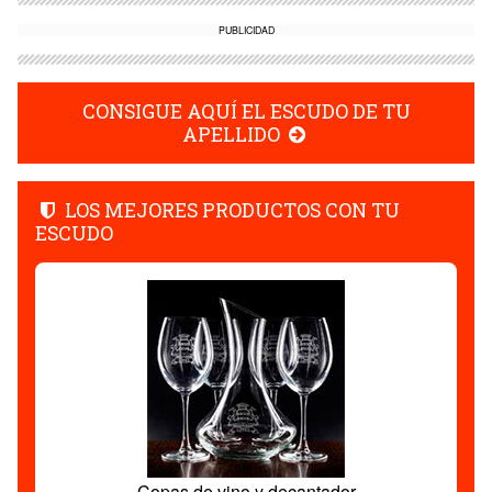
PUBLICIDAD
CONSIGUE AQUÍ EL ESCUDO DE TU
APELLIDO
LOS MEJORES PRODUCTOS CON TU
ESCUDO
Copas de vino y decantador