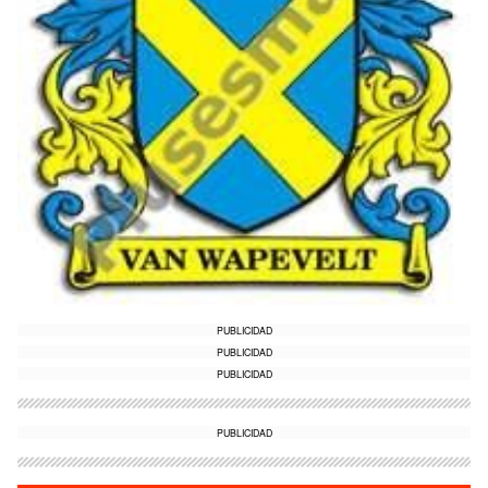
PUBLICIDAD
PUBLICIDAD
PUBLICIDAD
PUBLICIDAD