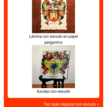
Lámina con escudo en papel
pergamino
Azulejo con escudo
Ver más regalos con escudo +