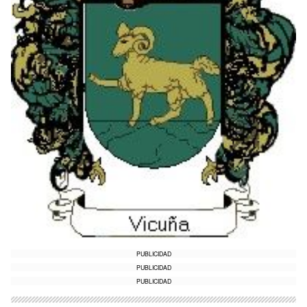
PUBLICIDAD
PUBLICIDAD
PUBLICIDAD