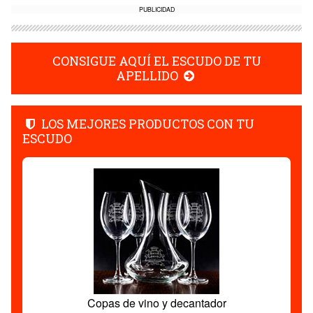
PUBLICIDAD
CONSIGUE AQUÍ EL ESCUDO DE TU
APELLIDO
LOS MEJORES PRODUCTOS CON TU
ESCUDO
Copas de vino y decantador