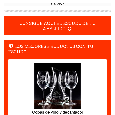
PUBLICIDAD
CONSIGUE AQUÍ EL ESCUDO DE TU
APELLIDO
LOS MEJORES PRODUCTOS CON TU
ESCUDO
Copas de vino y decantador