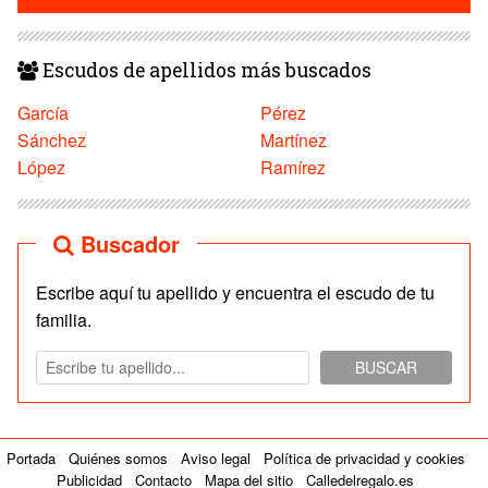
Escudos de apellidos más buscados
García
Pérez
Sánchez
Martínez
López
Ramírez
Buscador
Escribe aquí tu apellido y encuentra el escudo de tu
familia.
BUSCAR
Portada
Quiénes somos
Aviso legal
Política de privacidad y cookies
Publicidad
Contacto
Mapa del sitio
Calledelregalo.es