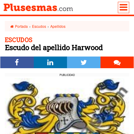
Portada
›
Escudos
›
Apellidos
ESCUDOS
Escudo del apellido Harwood
PUBLICIDAD