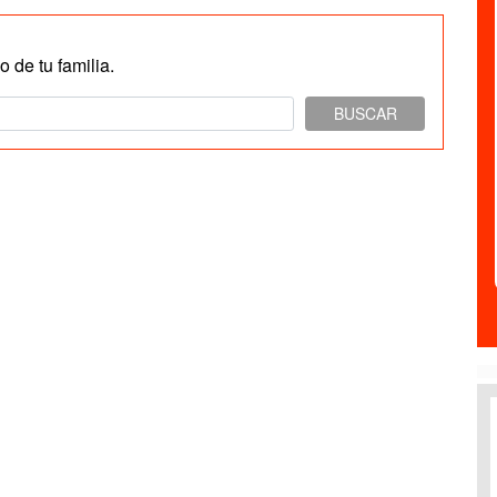
 de tu familia.
BUSCAR