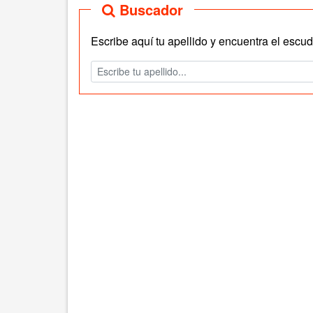
Buscador
Escribe aquí tu apellido y encuentra el escudo