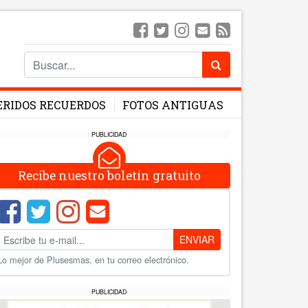
ERIDOS RECUERDOS
FOTOS ANTIGUAS
PUBLICIDAD
Recibe nuestro boletín gratuito
ENVIAR
Lo mejor de Plusesmas, en tu correo electrónico.
PUBLICIDAD