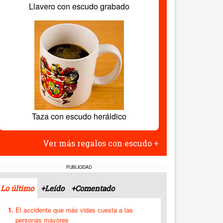
Llavero con escudo grabado
Taza con escudo heráldico
Ver más regalos con escudo +
PUBLICIDAD
Lo último
+Leído
+Comentado
El accidente que más vidas cuesta a las
personas mayores