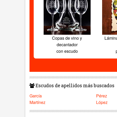
Copas de vino y
Lámin
decantador
con escudo
Escudos de apellidos más buscados
García
Pérez
Martínez
López