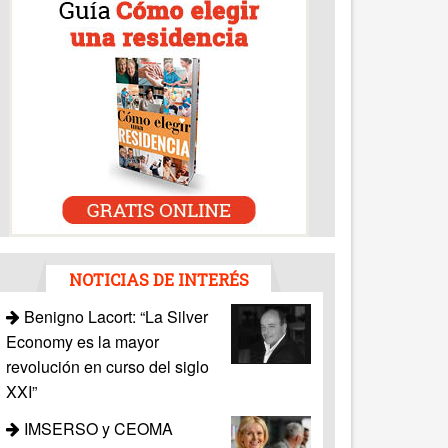
NOTICIAS DE INTERÉS
Benigno Lacort: “La Silver
Economy es la mayor
revolución en curso del siglo
XXI”
IMSERSO y CEOMA