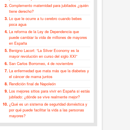
Complemento maternidad para jubilados ¿quién
tiene derecho?
Lo que le ocurre a tu cerebro cuando bebes
poca agua
La reforma de la Ley de Dependencia que
puede cambiar la vida de millones de mayores
en España
Benigno Lacort: “La Silver Economy es la
mayor revolución en curso del siglo XXI”
San Carlos Borromeo, 4 de noviembre
La enfermedad que mata más que la diabetes y
el cáncer de mama juntos
Rendición final de Napoleón
Los mejores sitios para vivir en España si estás
jubilado: ¿dónde se vive realmente mejor?
¿Qué es un sistema de seguridad doméstica y
por qué puede facilitar la vida a las personas
mayores?