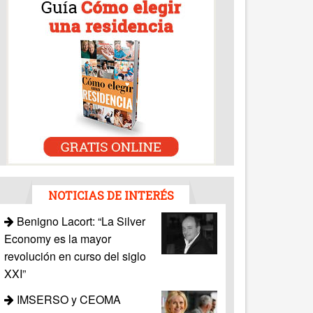
NOTICIAS DE INTERÉS
Benigno Lacort: “La Silver
Economy es la mayor
revolución en curso del siglo
XXI”
IMSERSO y CEOMA