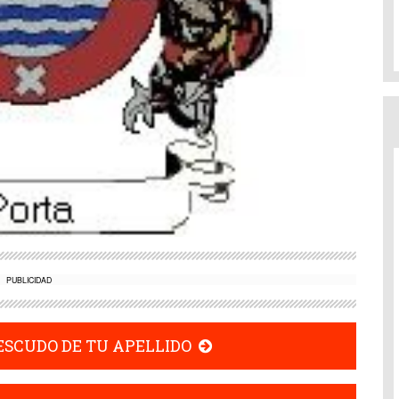
PUBLICIDAD
 ESCUDO DE TU APELLIDO