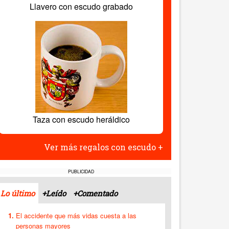
Llavero con escudo grabado
Taza con escudo heráldico
Ver más regalos con escudo +
PUBLICIDAD
Lo último
+Leído
+Comentado
El accidente que más vidas cuesta a las
personas mayores