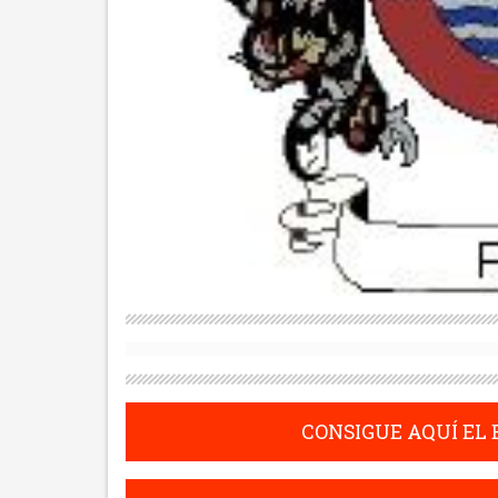
CONSIGUE AQUÍ EL