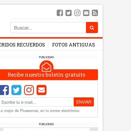
ERIDOS RECUERDOS
FOTOS ANTIGUAS
PUBLICIDAD
Recibe nuestro boletín gratuito
ENVIAR
Lo mejor de Plusesmas, en tu correo electrónico.
PUBLICIDAD