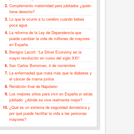
Complemento maternidad para jubilados ¿quién
tiene derecho?
Lo que le ocurre a tu cerebro cuando bebes
poca agua
La reforma de la Ley de Dependencia que
puede cambiar la vida de millones de mayores
en España
Benigno Lacort: “La Silver Economy es la
mayor revolución en curso del siglo XXI”
San Carlos Borromeo, 4 de noviembre
La enfermedad que mata más que la diabetes y
el cáncer de mama juntos
Rendición final de Napoleón
Los mejores sitios para vivir en España si estás
jubilado: ¿dónde se vive realmente mejor?
¿Qué es un sistema de seguridad doméstica y
por qué puede facilitar la vida a las personas
mayores?