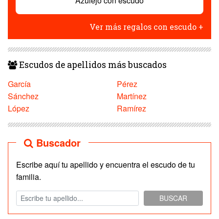
Azulejo con escudo
Ver más regalos con escudo +
Escudos de apellidos más buscados
García
Pérez
Sánchez
Martínez
López
Ramírez
Buscador
Escribe aquí tu apellido y encuentra el escudo de tu
familia.
BUSCAR