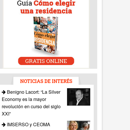
NOTICIAS DE INTERÉS
Benigno Lacort: “La Silver
Economy es la mayor
revolución en curso del siglo
XXI”
IMSERSO y CEOMA