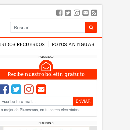
ERIDOS RECUERDOS
FOTOS ANTIGUAS
PUBLICIDAD
Recibe nuestro boletín gratuito
ENVIAR
Lo mejor de Plusesmas, en tu correo electrónico.
PUBLICIDAD