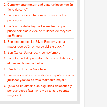
Complemento maternidad para jubilados ¿quién
tiene derecho?
Lo que le ocurre a tu cerebro cuando bebes
poca agua
La reforma de la Ley de Dependencia que
puede cambiar la vida de millones de mayores
en España
Benigno Lacort: “La Silver Economy es la
mayor revolución en curso del siglo XXI”
San Carlos Borromeo, 4 de noviembre
La enfermedad que mata más que la diabetes y
el cáncer de mama juntos
Rendición final de Napoleón
Los mejores sitios para vivir en España si estás
jubilado: ¿dónde se vive realmente mejor?
¿Qué es un sistema de seguridad doméstica y
por qué puede facilitar la vida a las personas
mayores?