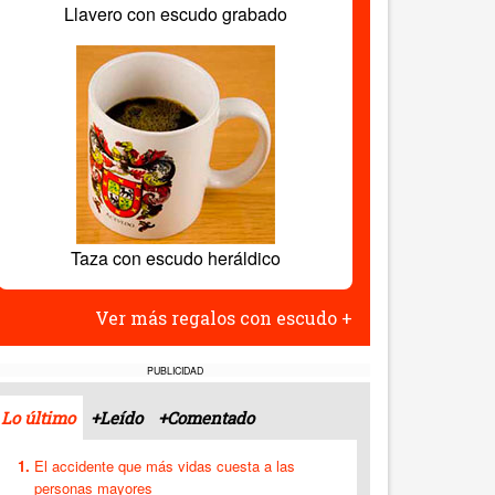
Llavero con escudo grabado
Taza con escudo heráldico
Ver más regalos con escudo +
PUBLICIDAD
Lo último
+Leído
+Comentado
El accidente que más vidas cuesta a las
personas mayores