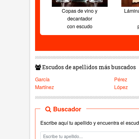
Copas de vino y
Lámin
decantador
con escudo
Escudos de apellidos más buscados
García
Pérez
Martínez
López
Buscador
Escribe aquí tu apellido y encuentra el escudo