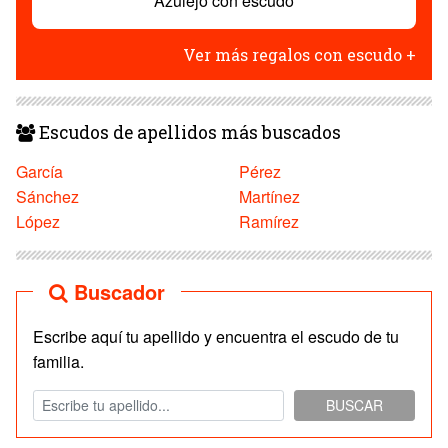
Azulejo con escudo
Ver más regalos con escudo +
Escudos de apellidos más buscados
García
Pérez
Sánchez
Martínez
López
Ramírez
Buscador
Escribe aquí tu apellido y encuentra el escudo de tu
familia.
BUSCAR