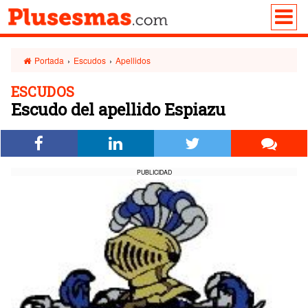
Portada
›
Escudos
›
Apellidos
ESCUDOS
Escudo del apellido Espiazu
PUBLICIDAD