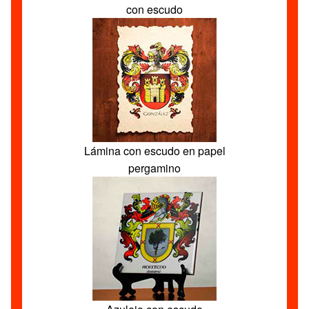
con escudo
Lámina con escudo en papel
pergamino