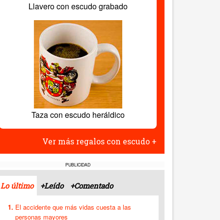
Llavero con escudo grabado
Taza con escudo heráldico
Ver más regalos con escudo +
PUBLICIDAD
Lo último
+Leído
+Comentado
El accidente que más vidas cuesta a las
personas mayores