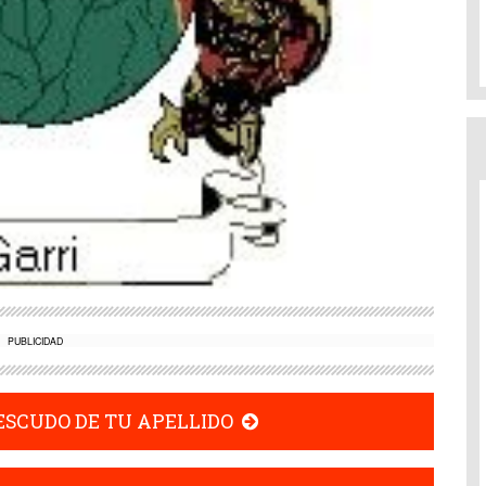
PUBLICIDAD
 ESCUDO DE TU APELLIDO