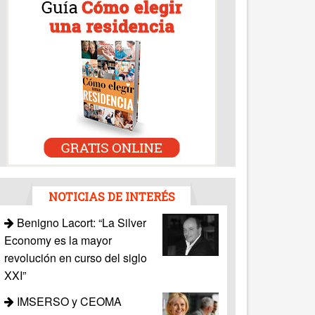
NOTICIAS DE INTERÉS
Benigno Lacort: “La Silver
Economy es la mayor
revolución en curso del siglo
XXI”
IMSERSO y CEOMA