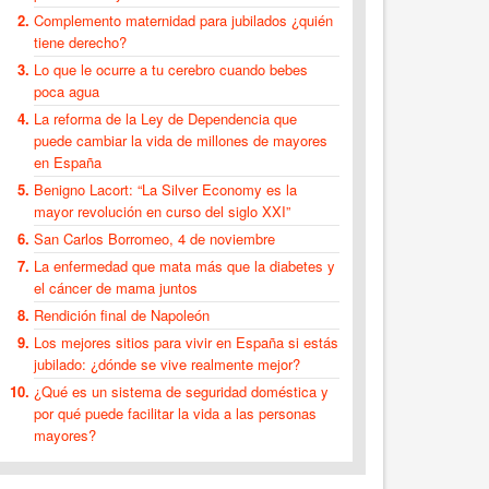
Complemento maternidad para jubilados ¿quién
tiene derecho?
Lo que le ocurre a tu cerebro cuando bebes
poca agua
La reforma de la Ley de Dependencia que
puede cambiar la vida de millones de mayores
en España
Benigno Lacort: “La Silver Economy es la
mayor revolución en curso del siglo XXI”
San Carlos Borromeo, 4 de noviembre
La enfermedad que mata más que la diabetes y
el cáncer de mama juntos
Rendición final de Napoleón
Los mejores sitios para vivir en España si estás
jubilado: ¿dónde se vive realmente mejor?
¿Qué es un sistema de seguridad doméstica y
por qué puede facilitar la vida a las personas
mayores?