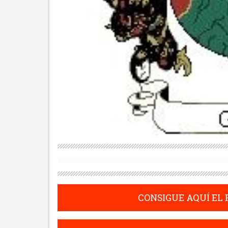
CONSIGUE AQUÍ EL