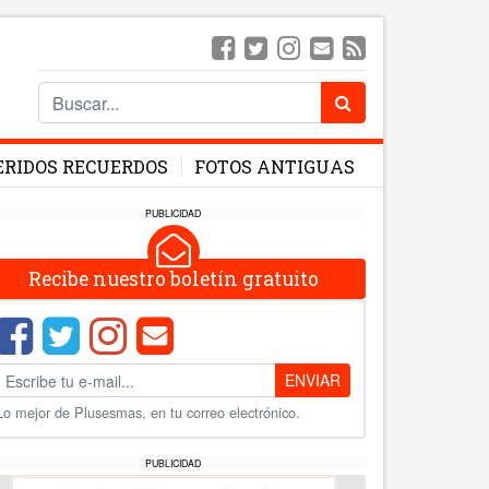
ERIDOS RECUERDOS
FOTOS ANTIGUAS
PUBLICIDAD
Recibe nuestro boletín gratuito
ENVIAR
Lo mejor de Plusesmas, en tu correo electrónico.
PUBLICIDAD