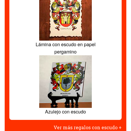
Lámina con escudo en papel
pergamino
Azulejo con escudo
Ver más regalos con escudo +