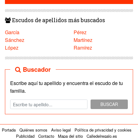
Escudos de apellidos más buscados
García
Pérez
Sánchez
Martínez
López
Ramírez
Buscador
Escribe aquí tu apellido y encuentra el escudo de tu
familia.
BUSCAR
Portada
Quiénes somos
Aviso legal
Política de privacidad y cookies
Publicidad
Contacto
Mapa del sitio
Calledelregalo.es