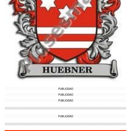
PUBLICIDAD
PUBLICIDAD
PUBLICIDAD
PUBLICIDAD