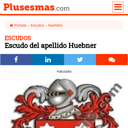
Portada
›
Escudos
›
Apellidos
ESCUDOS
Escudo del apellido Huebner
PUBLICIDAD