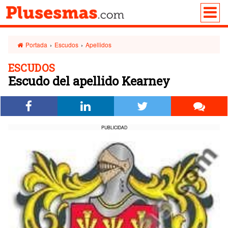
Portada
›
Escudos
›
Apellidos
ESCUDOS
Escudo del apellido Kearney
PUBLICIDAD