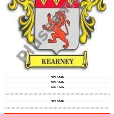
PUBLICIDAD
PUBLICIDAD
PUBLICIDAD
PUBLICIDAD