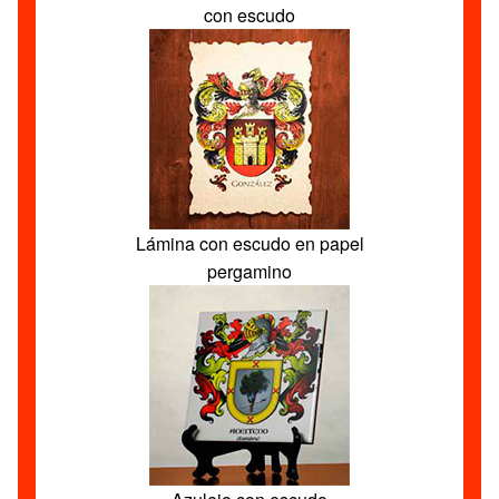
con escudo
Lámina con escudo en papel
pergamino