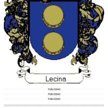
PUBLICIDAD
PUBLICIDAD
PUBLICIDAD