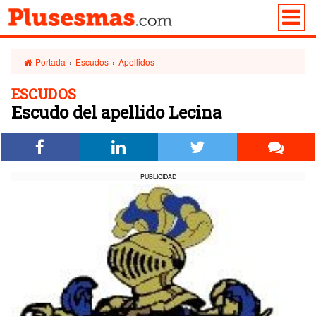
Portada
›
Escudos
›
Apellidos
ESCUDOS
Escudo del apellido Lecina
PUBLICIDAD