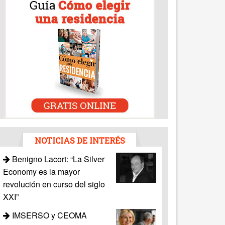
NOTICIAS DE INTERÉS
Benigno Lacort: “La Silver
Economy es la mayor
revolución en curso del siglo
XXI”
IMSERSO y CEOMA