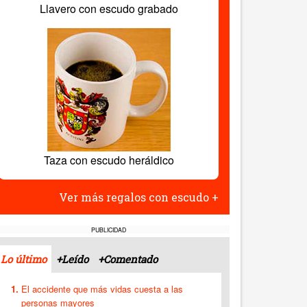
Llavero con escudo grabado
Taza con escudo heráldico
Ver más regalos con escudo +
PUBLICIDAD
Lo último
+Leído
+Comentado
El accidente que más vidas cuesta a las
personas mayores