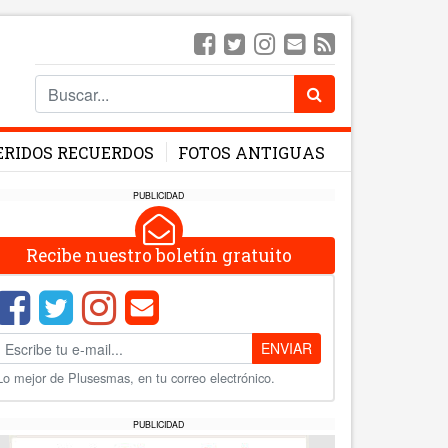
ERIDOS RECUERDOS
FOTOS ANTIGUAS
PUBLICIDAD
Recibe nuestro boletín gratuito
ENVIAR
Lo mejor de Plusesmas, en tu correo electrónico.
PUBLICIDAD