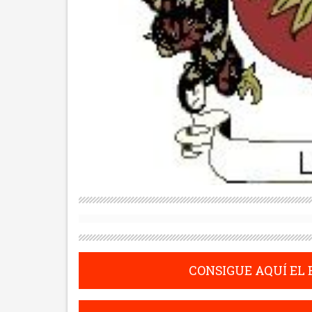
CONSIGUE AQUÍ EL