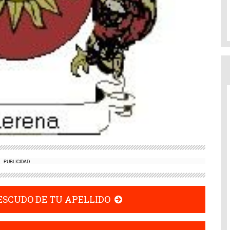
PUBLICIDAD
 ESCUDO DE TU APELLIDO