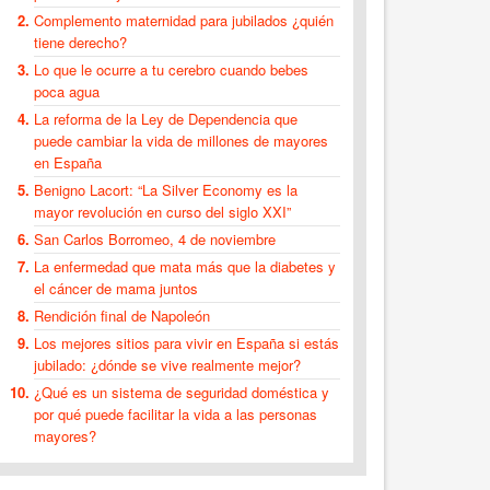
Complemento maternidad para jubilados ¿quién
tiene derecho?
Lo que le ocurre a tu cerebro cuando bebes
poca agua
La reforma de la Ley de Dependencia que
puede cambiar la vida de millones de mayores
en España
Benigno Lacort: “La Silver Economy es la
mayor revolución en curso del siglo XXI”
San Carlos Borromeo, 4 de noviembre
La enfermedad que mata más que la diabetes y
el cáncer de mama juntos
Rendición final de Napoleón
Los mejores sitios para vivir en España si estás
jubilado: ¿dónde se vive realmente mejor?
¿Qué es un sistema de seguridad doméstica y
por qué puede facilitar la vida a las personas
mayores?