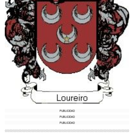
PUBLICIDAD
PUBLICIDAD
PUBLICIDAD