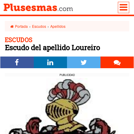
Portada
›
Escudos
›
Apellidos
ESCUDOS
Escudo del apellido Loureiro
PUBLICIDAD