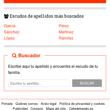
Escudos de apellidos más buscados
García
Pérez
Sánchez
Martínez
López
Ramírez
Buscador
Escribe aquí tu apellido y encuentra el escudo de tu
familia.
BUSCAR
Portada
Quiénes somos
Aviso legal
Política de privacidad y cookies
Publicidad
Contacto
Mapa del sitio
Calledelregalo.es