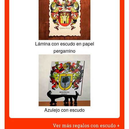
Lámina con escudo en papel
pergamino
Azulejo con escudo
Ver más regalos con escudo +