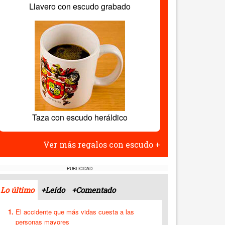
Llavero con escudo grabado
Taza con escudo heráldico
Ver más regalos con escudo +
PUBLICIDAD
Lo último
+Leído
+Comentado
El accidente que más vidas cuesta a las
personas mayores