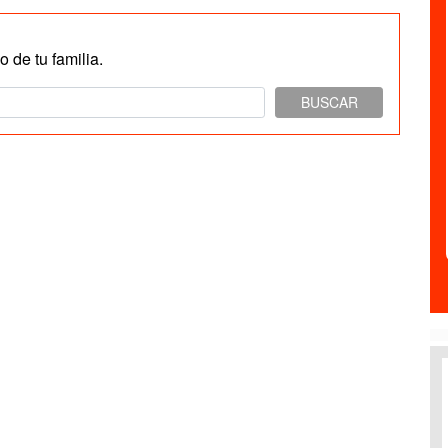
 de tu familia.
BUSCAR