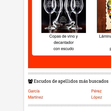
Copas de vino y
Lámin
decantador
con escudo
Escudos de apellidos más buscados
García
Pérez
Martínez
López