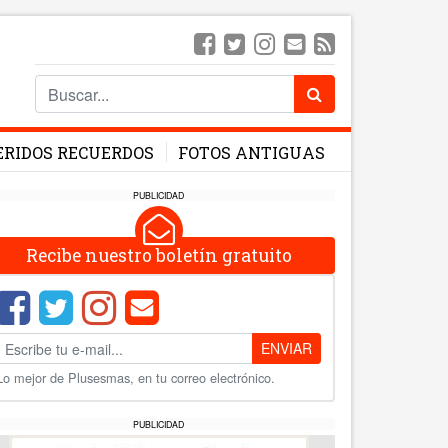
ERIDOS RECUERDOS
FOTOS ANTIGUAS
PUBLICIDAD
Recibe nuestro boletín gratuito
ENVIAR
Lo mejor de Plusesmas, en tu correo electrónico.
PUBLICIDAD