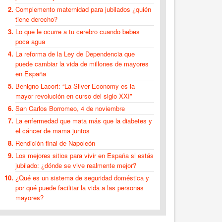
Complemento maternidad para jubilados ¿quién
tiene derecho?
Lo que le ocurre a tu cerebro cuando bebes
poca agua
La reforma de la Ley de Dependencia que
puede cambiar la vida de millones de mayores
en España
Benigno Lacort: “La Silver Economy es la
mayor revolución en curso del siglo XXI”
San Carlos Borromeo, 4 de noviembre
La enfermedad que mata más que la diabetes y
el cáncer de mama juntos
Rendición final de Napoleón
Los mejores sitios para vivir en España si estás
jubilado: ¿dónde se vive realmente mejor?
¿Qué es un sistema de seguridad doméstica y
por qué puede facilitar la vida a las personas
mayores?