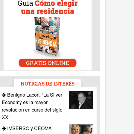
NOTICIAS DE INTERÉS
Benigno Lacort: “La Silver
Economy es la mayor
revolución en curso del siglo
XXI”
IMSERSO y CEOMA