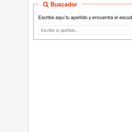
Buscador
Escribe aquí tu apellido y encuentra el escudo