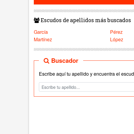
Escudos de apellidos más buscados
García
Pérez
Martínez
López
Buscador
Escribe aquí tu apellido y encuentra el escudo