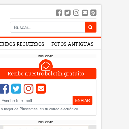
ERIDOS RECUERDOS
FOTOS ANTIGUAS
PUBLICIDAD
Recibe nuestro boletín gratuito
ENVIAR
Lo mejor de Plusesmas, en tu correo electrónico.
PUBLICIDAD