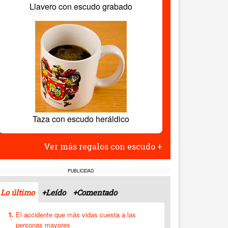
Llavero con escudo grabado
Taza con escudo heráldico
Ver más regalos con escudo +
PUBLICIDAD
Lo último
+Leído
+Comentado
El accidente que más vidas cuesta a las
personas mayores