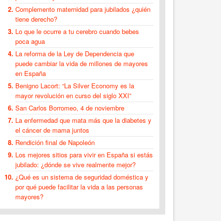
Complemento maternidad para jubilados ¿quién
tiene derecho?
Lo que le ocurre a tu cerebro cuando bebes
poca agua
La reforma de la Ley de Dependencia que
puede cambiar la vida de millones de mayores
en España
Benigno Lacort: “La Silver Economy es la
mayor revolución en curso del siglo XXI”
San Carlos Borromeo, 4 de noviembre
La enfermedad que mata más que la diabetes y
el cáncer de mama juntos
Rendición final de Napoleón
Los mejores sitios para vivir en España si estás
jubilado: ¿dónde se vive realmente mejor?
¿Qué es un sistema de seguridad doméstica y
por qué puede facilitar la vida a las personas
mayores?