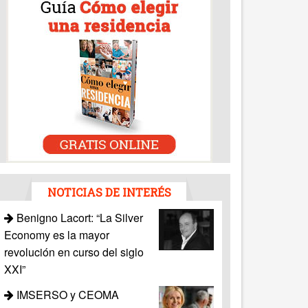
NOTICIAS DE INTERÉS
Benigno Lacort: “La Silver
Economy es la mayor
revolución en curso del siglo
XXI”
IMSERSO y CEOMA