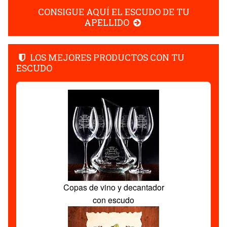
CONSIGUE AQUÍ EL ESCUDO DE TU
APELLIDO
LOS MEJORES PRODUCTOS CON TU
ESCUDO
Copas de vino y decantador
con escudo