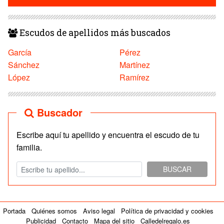
Escudos de apellidos más buscados
García
Pérez
Sánchez
Martínez
López
Ramírez
Buscador
Escribe aquí tu apellido y encuentra el escudo de tu
familia.
BUSCAR
Portada
Quiénes somos
Aviso legal
Política de privacidad y cookies
Publicidad
Contacto
Mapa del sitio
Calledelregalo.es