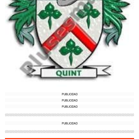
PUBLICIDAD
PUBLICIDAD
PUBLICIDAD
PUBLICIDAD