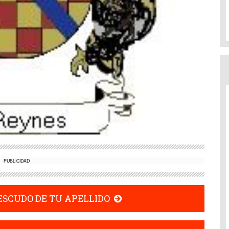
PUBLICIDAD
 ESCUDO DE TU APELLIDO