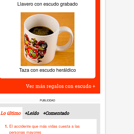
Llavero con escudo grabado
Taza con escudo heráldico
Ver más regalos con escudo +
PUBLICIDAD
Lo último
+Leído
+Comentado
El accidente que más vidas cuesta a las
personas mayores