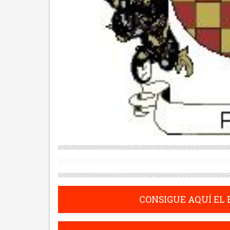
CONSIGUE AQUÍ EL