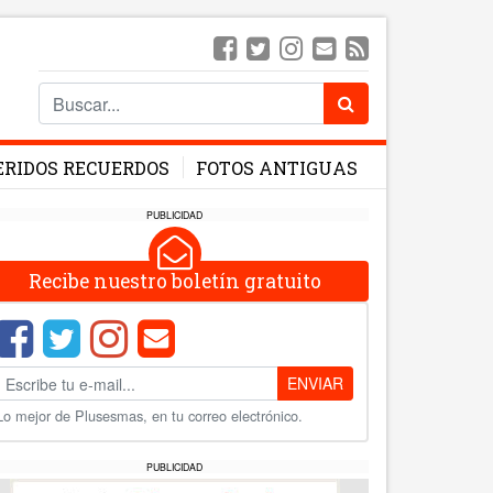
ERIDOS RECUERDOS
FOTOS ANTIGUAS
PUBLICIDAD
Recibe nuestro boletín gratuito
ENVIAR
Lo mejor de Plusesmas, en tu correo electrónico.
PUBLICIDAD