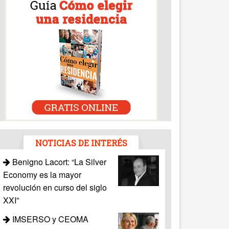
NOTICIAS DE INTERÉS
Benigno Lacort: “La Silver
Economy es la mayor
revolución en curso del siglo
XXI”
IMSERSO y CEOMA