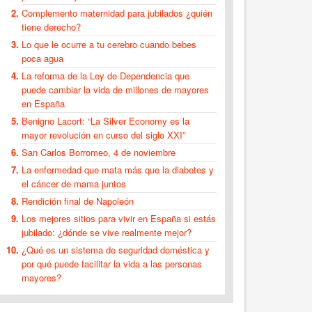
Complemento maternidad para jubilados ¿quién
tiene derecho?
Lo que le ocurre a tu cerebro cuando bebes
poca agua
La reforma de la Ley de Dependencia que
puede cambiar la vida de millones de mayores
en España
Benigno Lacort: “La Silver Economy es la
mayor revolución en curso del siglo XXI”
San Carlos Borromeo, 4 de noviembre
La enfermedad que mata más que la diabetes y
el cáncer de mama juntos
Rendición final de Napoleón
Los mejores sitios para vivir en España si estás
jubilado: ¿dónde se vive realmente mejor?
¿Qué es un sistema de seguridad doméstica y
por qué puede facilitar la vida a las personas
mayores?