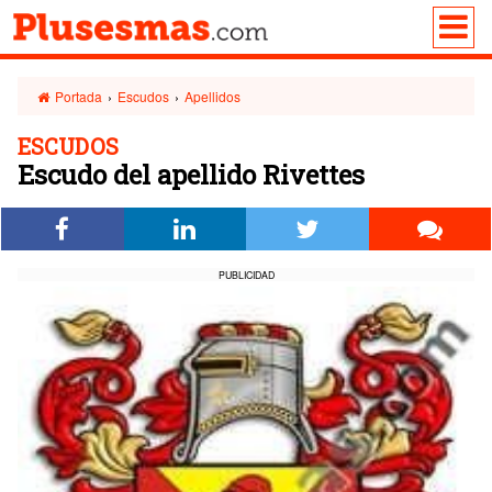
Portada
›
Escudos
›
Apellidos
ESCUDOS
Escudo del apellido Rivettes
PUBLICIDAD