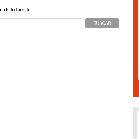
 de tu familia.
BUSCAR