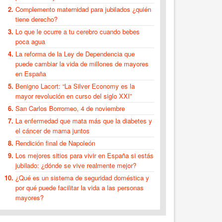
Complemento maternidad para jubilados ¿quién
tiene derecho?
Lo que le ocurre a tu cerebro cuando bebes
poca agua
La reforma de la Ley de Dependencia que
puede cambiar la vida de millones de mayores
en España
Benigno Lacort: “La Silver Economy es la
mayor revolución en curso del siglo XXI”
San Carlos Borromeo, 4 de noviembre
La enfermedad que mata más que la diabetes y
el cáncer de mama juntos
Rendición final de Napoleón
Los mejores sitios para vivir en España si estás
jubilado: ¿dónde se vive realmente mejor?
¿Qué es un sistema de seguridad doméstica y
por qué puede facilitar la vida a las personas
mayores?