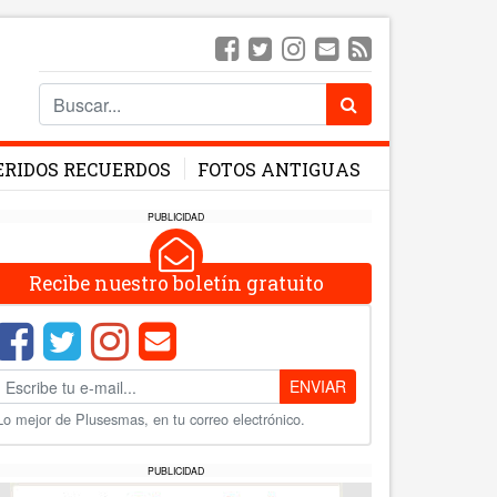
ERIDOS RECUERDOS
FOTOS ANTIGUAS
PUBLICIDAD
Recibe nuestro boletín gratuito
ENVIAR
Lo mejor de Plusesmas, en tu correo electrónico.
PUBLICIDAD