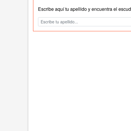
Escribe aquí tu apellido y encuentra el escudo