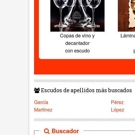
Copas de vino y
Lámin
decantador
con escudo
Escudos de apellidos más buscados
García
Pérez
Martínez
López
Buscador