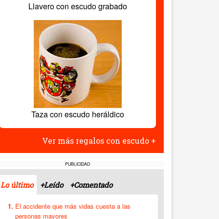
Llavero con escudo grabado
Taza con escudo heráldico
Ver más regalos con escudo +
PUBLICIDAD
Lo último
+Leído
+Comentado
El accidente que más vidas cuesta a las
personas mayores