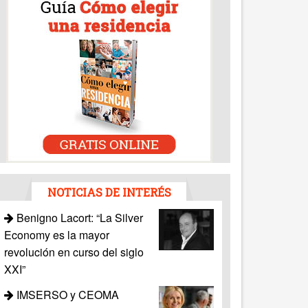
NOTICIAS DE INTERÉS
Benigno Lacort: “La Silver
Economy es la mayor
revolución en curso del siglo
XXI”
IMSERSO y CEOMA