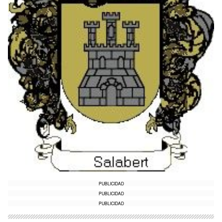
PUBLICIDAD
PUBLICIDAD
PUBLICIDAD