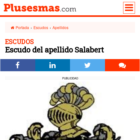
Portada
›
Escudos
›
Apellidos
ESCUDOS
Escudo del apellido Salabert
PUBLICIDAD