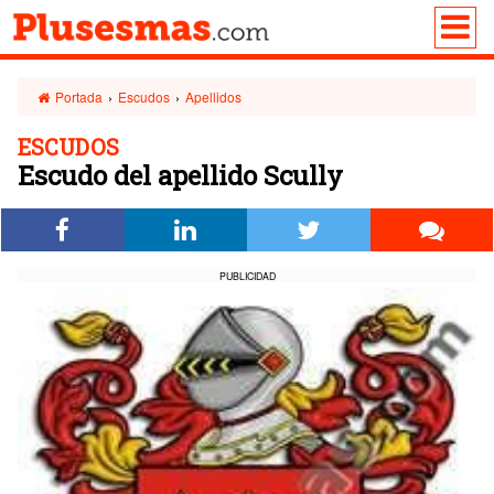
Portada
›
Escudos
›
Apellidos
ESCUDOS
Escudo del apellido Scully
PUBLICIDAD