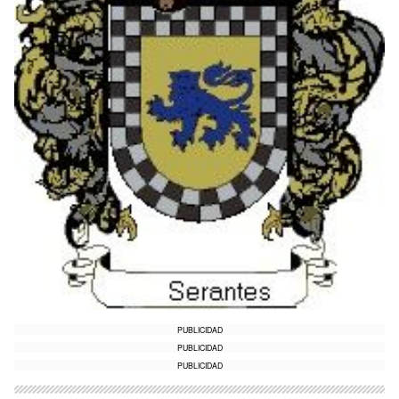
PUBLICIDAD
PUBLICIDAD
PUBLICIDAD