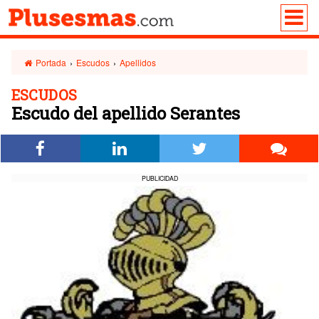
Portada
›
Escudos
›
Apellidos
ESCUDOS
Escudo del apellido Serantes
PUBLICIDAD