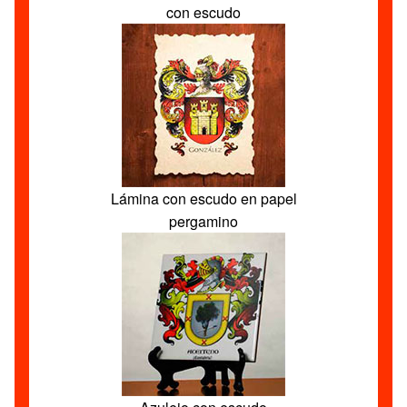
con escudo
Lámina con escudo en papel
pergamino