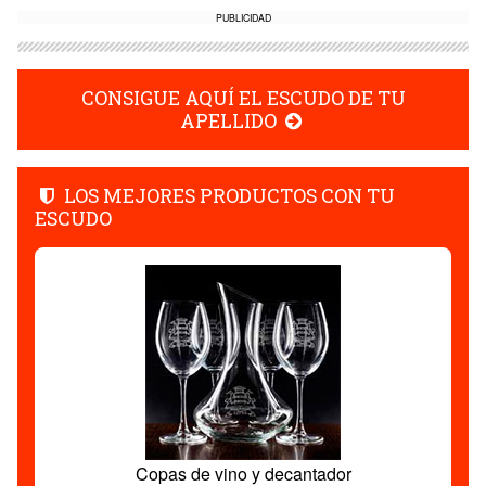
PUBLICIDAD
CONSIGUE AQUÍ EL ESCUDO DE TU
APELLIDO
LOS MEJORES PRODUCTOS CON TU
ESCUDO
Copas de vino y decantador