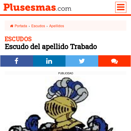
Portada
›
Escudos
›
Apellidos
ESCUDOS
Escudo del apellido Trabado
PUBLICIDAD