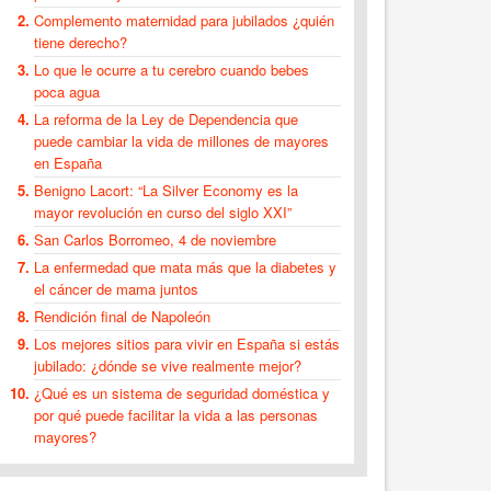
Complemento maternidad para jubilados ¿quién
tiene derecho?
Lo que le ocurre a tu cerebro cuando bebes
poca agua
La reforma de la Ley de Dependencia que
puede cambiar la vida de millones de mayores
en España
Benigno Lacort: “La Silver Economy es la
mayor revolución en curso del siglo XXI”
San Carlos Borromeo, 4 de noviembre
La enfermedad que mata más que la diabetes y
el cáncer de mama juntos
Rendición final de Napoleón
Los mejores sitios para vivir en España si estás
jubilado: ¿dónde se vive realmente mejor?
¿Qué es un sistema de seguridad doméstica y
por qué puede facilitar la vida a las personas
mayores?