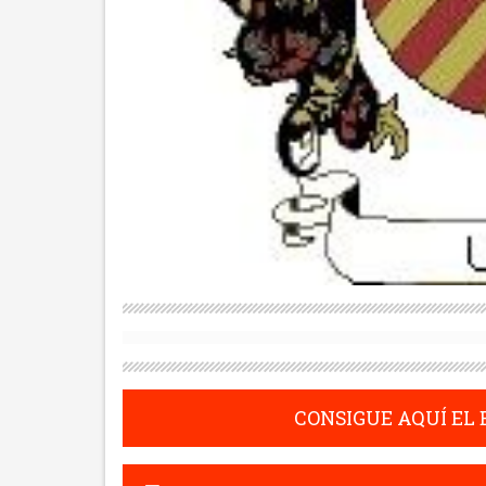
CONSIGUE AQUÍ EL