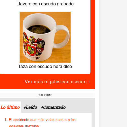
Llavero con escudo grabado
Taza con escudo heráldico
Ver más regalos con escudo +
PUBLICIDAD
Lo último
+Leído
+Comentado
El accidente que más vidas cuesta a las
personas mayores