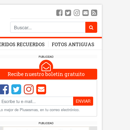
ERIDOS RECUERDOS
FOTOS ANTIGUAS
PUBLICIDAD
Recibe nuestro boletín gratuito
ENVIAR
Lo mejor de Plusesmas, en tu correo electrónico.
PUBLICIDAD