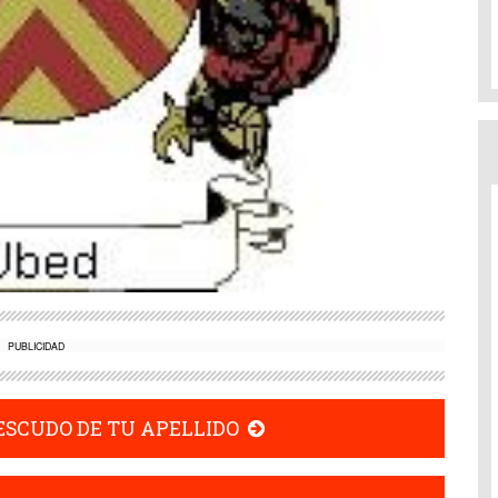
PUBLICIDAD
 ESCUDO DE TU APELLIDO