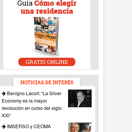
NOTICIAS DE INTERÉS
Benigno Lacort: “La Silver
Economy es la mayor
revolución en curso del siglo
XXI”
IMSERSO y CEOMA