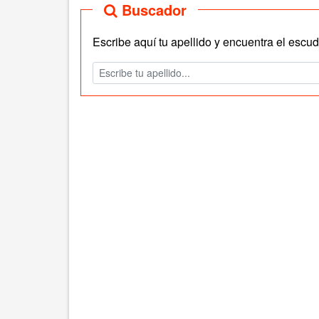
Buscador
Escribe aquí tu apellido y encuentra el escudo