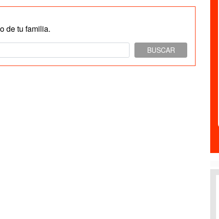
 de tu familia.
BUSCAR