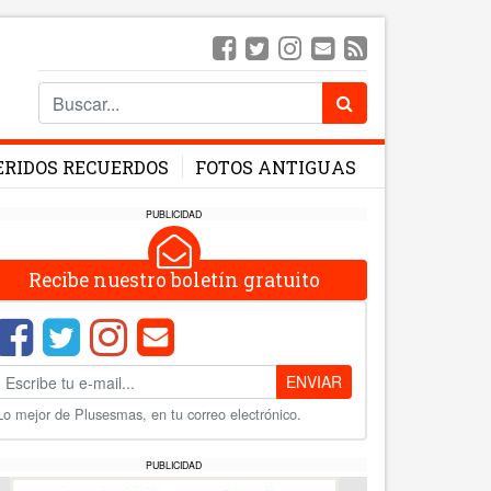
ERIDOS RECUERDOS
FOTOS ANTIGUAS
PUBLICIDAD
Recibe nuestro boletín gratuito
ENVIAR
Lo mejor de Plusesmas, en tu correo electrónico.
PUBLICIDAD