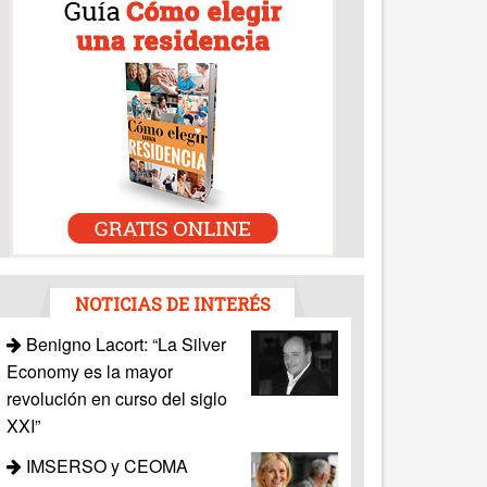
NOTICIAS DE INTERÉS
Benigno Lacort: “La Silver
Economy es la mayor
revolución en curso del siglo
XXI”
IMSERSO y CEOMA