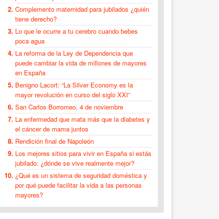
Complemento maternidad para jubilados ¿quién
tiene derecho?
Lo que le ocurre a tu cerebro cuando bebes
poca agua
La reforma de la Ley de Dependencia que
puede cambiar la vida de millones de mayores
en España
Benigno Lacort: “La Silver Economy es la
mayor revolución en curso del siglo XXI”
San Carlos Borromeo, 4 de noviembre
La enfermedad que mata más que la diabetes y
el cáncer de mama juntos
Rendición final de Napoleón
Los mejores sitios para vivir en España si estás
jubilado: ¿dónde se vive realmente mejor?
¿Qué es un sistema de seguridad doméstica y
por qué puede facilitar la vida a las personas
mayores?