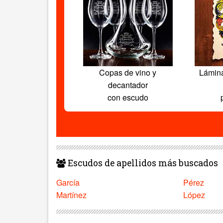
Copas de vino y
Lámin
decantador
con escudo
Escudos de apellidos más buscados
García
Pérez
Martínez
López