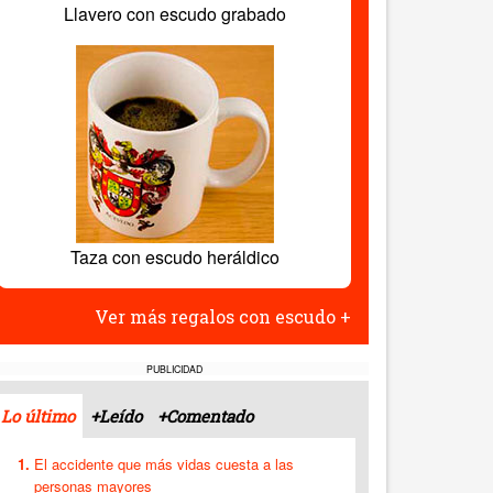
Llavero con escudo grabado
Taza con escudo heráldico
Ver más regalos con escudo +
PUBLICIDAD
Lo último
+Leído
+Comentado
El accidente que más vidas cuesta a las
personas mayores