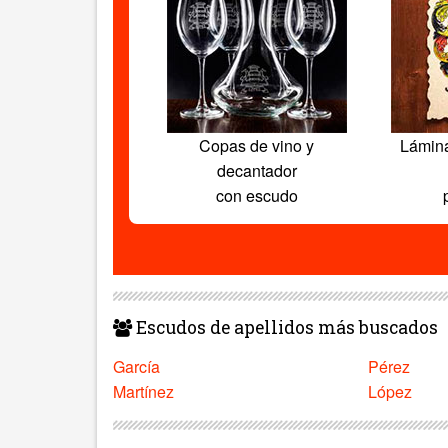
Copas de vino y
Lámin
decantador
con escudo
Escudos de apellidos más buscados
García
Pérez
Martínez
López