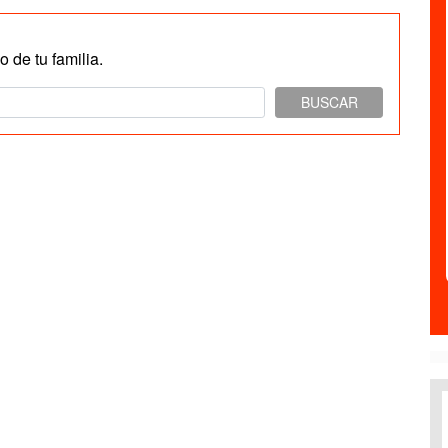
 de tu familia.
BUSCAR