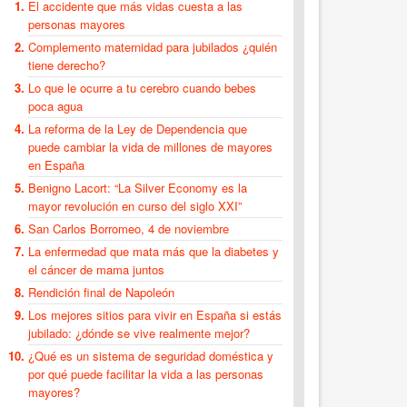
El accidente que más vidas cuesta a las
personas mayores
Complemento maternidad para jubilados ¿quién
tiene derecho?
Lo que le ocurre a tu cerebro cuando bebes
poca agua
La reforma de la Ley de Dependencia que
puede cambiar la vida de millones de mayores
en España
Benigno Lacort: “La Silver Economy es la
mayor revolución en curso del siglo XXI”
San Carlos Borromeo, 4 de noviembre
La enfermedad que mata más que la diabetes y
el cáncer de mama juntos
Rendición final de Napoleón
Los mejores sitios para vivir en España si estás
jubilado: ¿dónde se vive realmente mejor?
¿Qué es un sistema de seguridad doméstica y
por qué puede facilitar la vida a las personas
mayores?