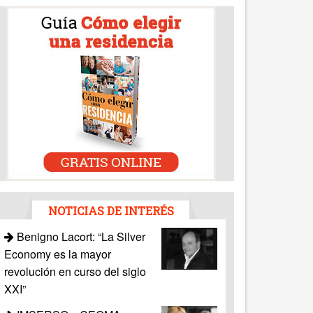
NOTICIAS DE INTERÉS
Benigno Lacort: “La Silver
Economy es la mayor
revolución en curso del siglo
XXI”