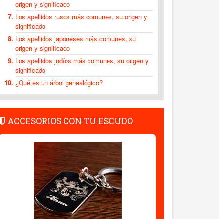
origen y significado
Los apellidos rusos más comunes, su origen y
significado
Los apellidos japoneses más comunes, su
origen y significado
Los apellidos judíos más comunes, su origen y
significado
¿Qué es un árbol genealógico?
ACCESORIOS CON TU ESCUDO