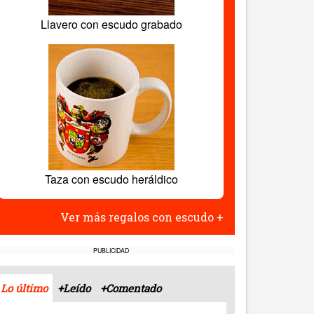
Llavero con escudo grabado
Taza con escudo heráldico
Ver más regalos con escudo +
PUBLICIDAD
Lo último
+Leído
+Comentado