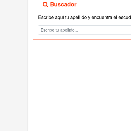
Buscador
Escribe aquí tu apellido y encuentra el escudo