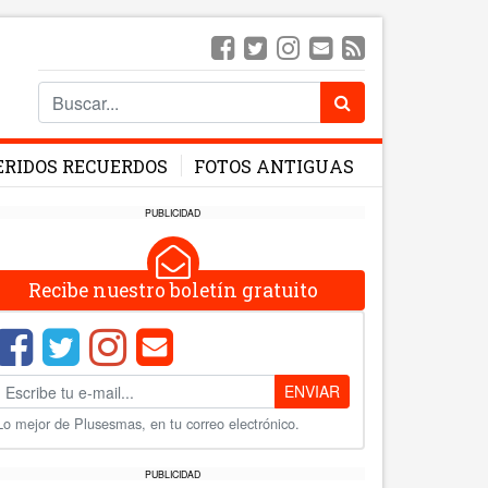
ERIDOS RECUERDOS
FOTOS ANTIGUAS
PUBLICIDAD
Recibe nuestro boletín gratuito
ENVIAR
Lo mejor de Plusesmas, en tu correo electrónico.
PUBLICIDAD