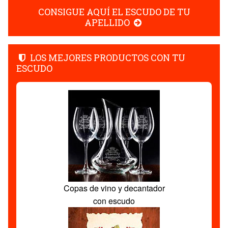
CONSIGUE AQUÍ EL ESCUDO DE TU
APELLIDO
LOS MEJORES PRODUCTOS CON TU
ESCUDO
Copas de vino y decantador
con escudo