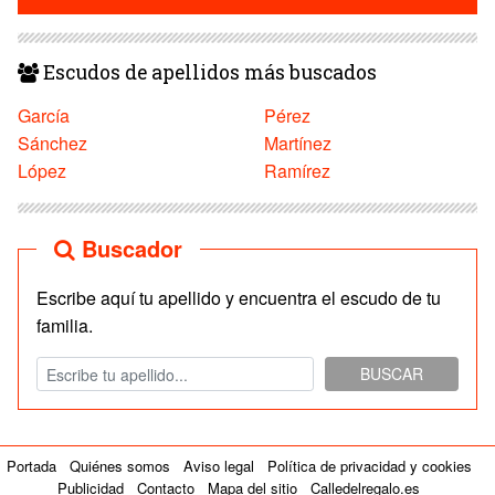
Escudos de apellidos más buscados
García
Pérez
Sánchez
Martínez
López
Ramírez
Buscador
Escribe aquí tu apellido y encuentra el escudo de tu
familia.
BUSCAR
Portada
Quiénes somos
Aviso legal
Política de privacidad y cookies
Publicidad
Contacto
Mapa del sitio
Calledelregalo.es