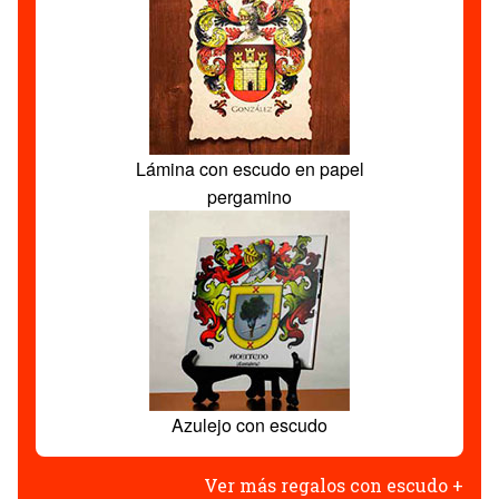
Lámina con escudo en papel
pergamino
Azulejo con escudo
Ver más regalos con escudo +