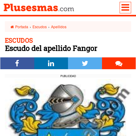
Portada
›
Escudos
›
Apellidos
ESCUDOS
Escudo del apellido Fangor
PUBLICIDAD